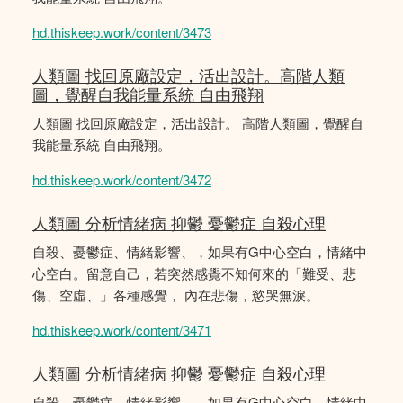
hd.thiskeep.work/content/3473
人類圖 找回原廠設定，活出設計。高階人類
圖，覺醒自我能量系統 自由飛翔
人類圖 找回原廠設定，活出設計。 高階人類圖，覺醒自
我能量系統 自由飛翔。
hd.thiskeep.work/content/3472
人類圖 分析情緒病 抑鬱 憂鬱症 自殺心理
自殺、憂鬱症、情緒影響、，如果有G中心空白，情緒中
心空白。留意自己，若突然感覺不知何來的「難受、悲
傷、空虛、」各種感覺， 內在悲傷，慾哭無淚。
hd.thiskeep.work/content/3471
人類圖 分析情緒病 抑鬱 憂鬱症 自殺心理
自殺、憂鬱症、情緒影響、，如果有G中心空白，情緒中