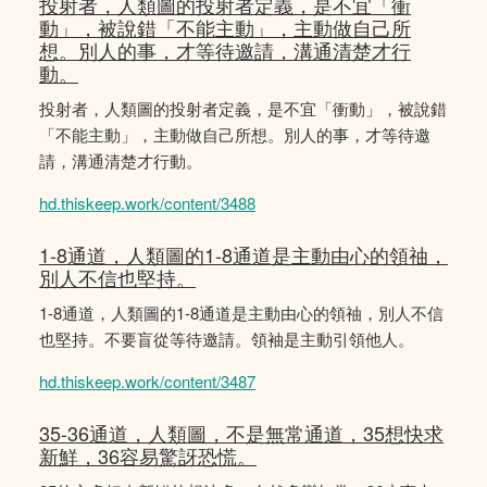
投射者，人類圖的投射者定義，是不宜「衝
動」，被說錯「不能主動」，主動做自己所
想。別人的事，才等待邀請，溝通清楚才行
動。
投射者，人類圖的投射者定義，是不宜「衝動」，被說錯
「不能主動」，主動做自己所想。別人的事，才等待邀
請，溝通清楚才行動。
hd.thiskeep.work/content/3488
1-8通道，人類圖的1-8通道是主動由心的領䄂，
別人不信也堅持。
1-8通道，人類圖的1-8通道是主動由心的領䄂，別人不信
也堅持。不要盲從等待邀請。領袖是主動引領他人。
hd.thiskeep.work/content/3487
35-36通道，人類圖，不是無常通道，35想快求
新鮮，36容易驚訝恐慌。