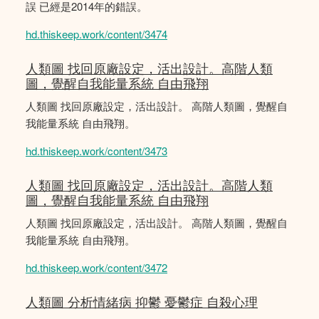
誤 已經是2014年的錯誤。
hd.thiskeep.work/content/3474
人類圖 找回原廠設定，活出設計。高階人類
圖，覺醒自我能量系統 自由飛翔
人類圖 找回原廠設定，活出設計。 高階人類圖，覺醒自
我能量系統 自由飛翔。
hd.thiskeep.work/content/3473
人類圖 找回原廠設定，活出設計。高階人類
圖，覺醒自我能量系統 自由飛翔
人類圖 找回原廠設定，活出設計。 高階人類圖，覺醒自
我能量系統 自由飛翔。
hd.thiskeep.work/content/3472
人類圖 分析情緒病 抑鬱 憂鬱症 自殺心理