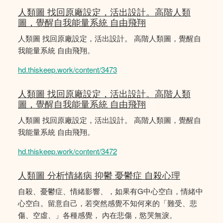
人類圖 找回原廠設定，活出設計。高階人類
圖，覺醒自我能量系統 自由飛翔
人類圖 找回原廠設定，活出設計。 高階人類圖，覺醒自
我能量系統 自由飛翔。
hd.thiskeep.work/content/3473
人類圖 找回原廠設定，活出設計。高階人類
圖，覺醒自我能量系統 自由飛翔
人類圖 找回原廠設定，活出設計。 高階人類圖，覺醒自
我能量系統 自由飛翔。
hd.thiskeep.work/content/3472
人類圖 分析情緒病 抑鬱 憂鬱症 自殺心理
自殺、憂鬱症、情緒影響、，如果有G中心空白，情緒中
心空白。留意自己，若突然感覺不知何來的「難受、悲
傷、空虛、」各種感覺， 內在悲傷，慾哭無淚。