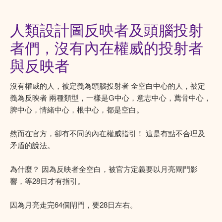
人類設計圖反映者及頭腦投射
者們，沒有內在權威的投射者
與反映者
沒有權威的人，被定義為頭腦投射者 全空白中心的人，被定
義為反映者 兩種類型，一樣是G中心，意志中心，薦骨中心，
脾中心，情緒中心，根中心，都是空白。
然而在官方，卻有不同的內在權威指引！ 這是有點不合理及
矛盾的說法。
為什麼？ 因為反映者全空白，被官方定義要以月亮閘門影
響，等28日才有指引。
因為月亮走完64個閘門，要28日左右。