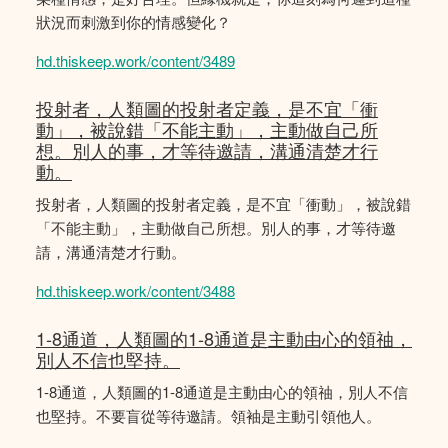
狀況而刺激到你的情感變化？
hd.thiskeep.work/content/3489
投射者，人類圖的投射者定義，是不宜「衝
動」，被說錯「不能主動」，主動做自己所
想。別人的事，才等待邀請，溝通清楚才行
動。
投射者，人類圖的投射者定義，是不宜「衝動」，被說錯
「不能主動」，主動做自己所想。別人的事，才等待邀
請，溝通清楚才行動。
hd.thiskeep.work/content/3488
1-8通道，人類圖的1-8通道是主動由心的領䄂，
別人不信也堅持。
1-8通道，人類圖的1-8通道是主動由心的領䄂，別人不信
也堅持。不要盲從等待邀請。領袖是主動引領他人。