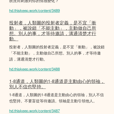
狀況而刺激到你的情感變化？
hd.thiskeep.work/content/3489
投射者，人類圖的投射者定義，是不宜「衝
動」，被說錯「不能主動」，主動做自己所
想。別人的事，才等待邀請，溝通清楚才行
動。
投射者，人類圖的投射者定義，是不宜「衝動」，被說錯
「不能主動」，主動做自己所想。別人的事，才等待邀
請，溝通清楚才行動。
hd.thiskeep.work/content/3488
1-8通道，人類圖的1-8通道是主動由心的領䄂，
別人不信也堅持。
1-8通道，人類圖的1-8通道是主動由心的領䄂，別人不信
也堅持。不要盲從等待邀請。領袖是主動引領他人。
hd.thiskeep.work/content/3487