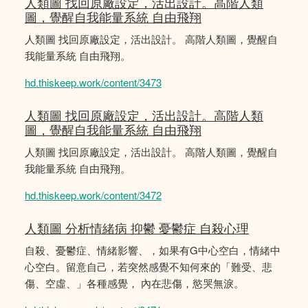
人類圖 找回原廠設定，活出設計。高階人類
圖，覺醒自我能量系統 自由飛翔
人類圖 找回原廠設定，活出設計。 高階人類圖，覺醒自
我能量系統 自由飛翔。
hd.thiskeep.work/content/3473
人類圖 找回原廠設定，活出設計。高階人類
圖，覺醒自我能量系統 自由飛翔
人類圖 找回原廠設定，活出設計。 高階人類圖，覺醒自
我能量系統 自由飛翔。
hd.thiskeep.work/content/3472
人類圖 分析情緒病 抑鬱 憂鬱症 自殺心理
自殺、憂鬱症、情緒影響、，如果有G中心空白，情緒中
心空白。留意自己，若突然感覺不知何來的「難受、悲
傷、空虛、」各種感覺， 內在悲傷，慾哭無淚。