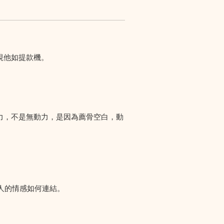
視他如提款機。
力，不是無動力，是因為薦骨空白，動
人的情感如何連結。