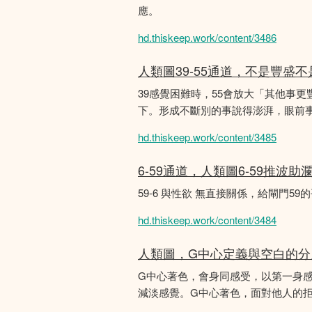
應。
hd.thiskeep.work/content/3486
人類圖39-55通道，不是豐盛
39感覺困難時，55會放大「其他事
下。形成不斷別的事說得澎湃，眼前
hd.thiskeep.work/content/3485
6-59通道，人類圖6-59推
59-6 與性欲 無直接關係，給閘門
hd.thiskeep.work/content/3484
人類圖，G中心定義與空白的
G中心著色，會身同感受，以第一身感
減淡感覺。G中心著色，面對他人的