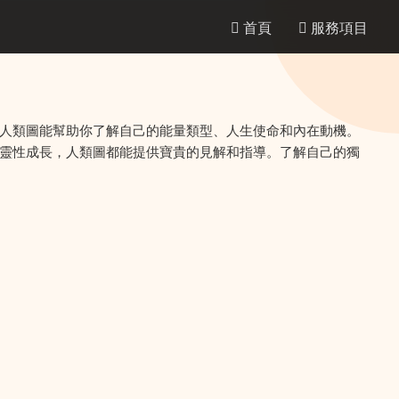
首頁
服務項目
人類圖能幫助你了解自己的能量類型、人生使命和內在動機。
靈性成長，人類圖都能提供寶貴的見解和指導。了解自己的獨