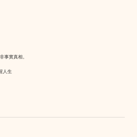
非事實真相。
覺醒人生