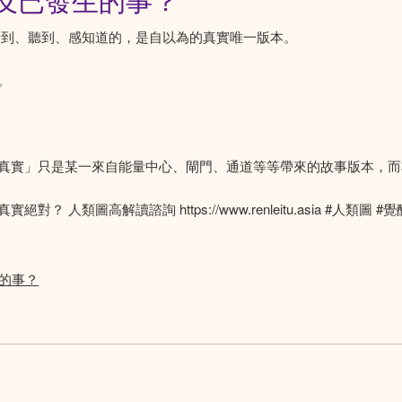
及已發生的事？
看到、聽到、感知道的，是自以為的真實唯一版本。
。
真實」只是某一來自能量中心、閘門、通道等等帶來的故事版本，而
圖高解讀諮詢 https://www.renleitu.asia #人類圖 #
生的事？