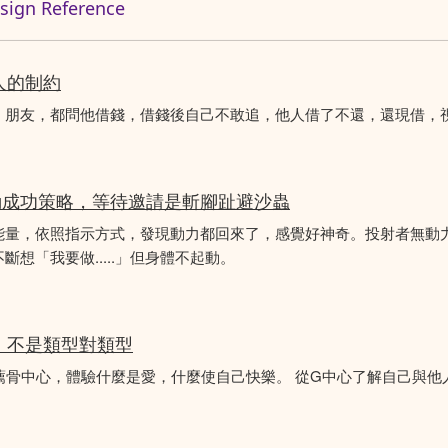
n Reference
人的制約
、朋友，都問他借錢，借錢後自己不敢追，他人借了不還，還現借，
動成功策略，等待邀請是斬腳趾避沙蟲
能量，依照指示方式，發現動力都回來了，感覺好神奇。投射者無動
想「我要做.....」但身體不起動。
分析，不是類型對類型
薦骨中心，體驗什麼是愛，什麼使自己快樂。 從G中心了解自己與他