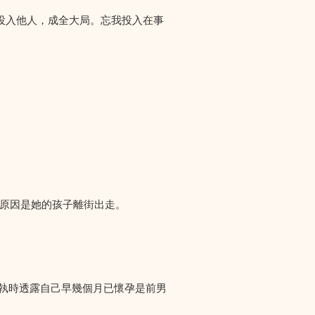
投入他人，成全大局。忘我投入在事
們求助，原因是她的孩子離街出走。
爭執時透露自己早幾個月已懷孕是前男