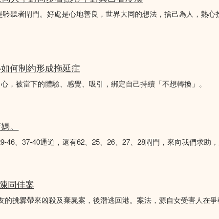
不是聆聽者閘門。好處是心地善良，世界大同的想法，捨己為人，熱心
心如何制約形成拖延症
中心，被當下的體驗、感覺、吸引，綁定自己持續「不想轉換」。
苦媽。
8、29-46、37-40通道，還有62、25、26、27、28閘門，來向我
 陳同佳案
女友的挑釁帶來凶殺及棄屍案，後潛逃回港。案法，源自女受害人在