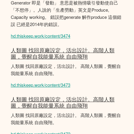
Generator 即是「發動」 意思是被熱情吸引發動使自己
「不想停」。人說的「生產勞動」英文是Produce,
Capacity working。 錯誤把generate 解作produce 這個錯
誤 已經是2014年的錯誤。
hd.thiskeep.work/content/3474
人類圖 找回原廠設定，活出設計。高階人類
圖，覺醒自我能量系統 自由飛翔
人類圖 找回原廠設定，活出設計。 高階人類圖，覺醒自
我能量系統 自由飛翔。
hd.thiskeep.work/content/3473
人類圖 找回原廠設定，活出設計。高階人類
圖，覺醒自我能量系統 自由飛翔
人類圖 找回原廠設定，活出設計。 高階人類圖，覺醒自
我能量系統 自由飛翔。
hd.thiskeep.work/content/3472