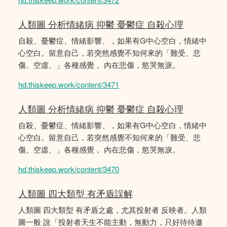
人類圖 分析情緒病 抑鬱 憂鬱症 自殺心理
自殺、憂鬱症、情緒影響、，如果有G中心空白，情緒中
心空白。留意自己，若突然感覺不知何來的「難受、悲
傷、空虛、」各種感覺， 內在悲傷，慾哭無淚。
hd.thiskeep.work/content/3471
人類圖 分析情緒病 抑鬱 憂鬱症 自殺心理
自殺、憂鬱症、情緒影響、，如果有G中心空白，情緒中
心空白。留意自己，若突然感覺不知何來的「難受、悲
傷、空虛、」各種感覺， 內在悲傷，慾哭無淚。
hd.thiskeep.work/content/3470
人類圖 四大類型 有矛盾誤解
人類圖 四大類型 有矛盾之處，尤其投射者 反映者。人類
圖一般 說「投射者天生不能主動，無動力，只好待待邀