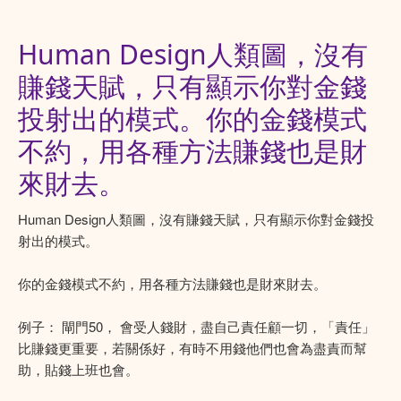
Human Design人類圖，沒有
賺錢天賦，只有顯示你對金錢
投射出的模式。你的金錢模式
不約，用各種方法賺錢也是財
來財去。
Human Design人類圖，沒有賺錢天賦，只有顯示你對金錢投
射出的模式。
你的金錢模式不約，用各種方法賺錢也是財來財去。
例子： 閘門50， 會受人錢財，盡自己責任顧一切，「責任」
比賺錢更重要，若關係好，有時不用錢他們也會為盡責而幫
助，貼錢上班也會。