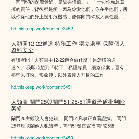
「閘門50的深層覺醒，是愛與價值。」 「一切你願意選
擇的責任，背後都是愛！因為你愛他們，你在乎他們，所
以你從他們身上投射危機感，使你閘門50放大責任感。」
hd.thiskeep.work/content/3452
人類圖12-22通道 特務工作 獨立處事 保障個人
資料安全
有讀者問「人類圖中12-22適合做什麼？是怎樣的通
道？」 我即時想到「特工，私隱專員，網絡保案，還有
那些以打扮、形象師，以外表掩人耳目的工作」
hd.thiskeep.work/content/3451
人類圖 閘門25與閘門51 25-51通道矛盾批判吵
架多
閘門25主觀說人會犯錯。 閘門51凡事正直看證據。 閘門
25無理取鬧他人犯錯時，閘門51發雷霆指閘門25錯。
hd.thiskeep.work/content/3450