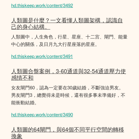
hd.thiskeep.work/content/3492
人類圖是什麼？一文看懂人類圖架構，認識自
己的身心結構。
人類圖中，人生角色，行星、星座、十二宫、閘門、能量
中心的關係，及日月九大行星座落的星座。
hd.thiskeep.work/content/3491
人類圖合盤案例，3-60通道與32-54通道壓力使
感情不和
女友閘門60，認為一定要在30歲結婚，不斷強迫男友。
男友閘門3，總覺得未是時候，還有很多事未準備好，不
能衝動結婚。
hd.thiskeep.work/content/3490
人類圖的64閘門，與64個不同平行空間的轉移
換象