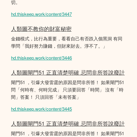
切。
hd.thiskeep.work/content/3447
人類圖不教你的財富秘密
金錢模式，比行為重要，看看自己有否跌入個黑洞 有同
學問「我好努力賺錢，但財來財去。淨不了。」
hd.thiskeep.work/content/3446
人類圖閘門51 正直清楚明確 忌問非所答說廢計
閘門51 ，引爆大發雷霆的原因是問非所答！ 如果閘門51
問「何時有、何時完成」 只須要回答「時間」 沒有「時
間」答案！ 只須回答「未有答案」
hd.thiskeep.work/content/3445
人類圖閘門51 正直清楚明確 忌問非所答說廢計
閘門51 ，引爆大發雷霆的原因是問非所答！ 如果閘門51