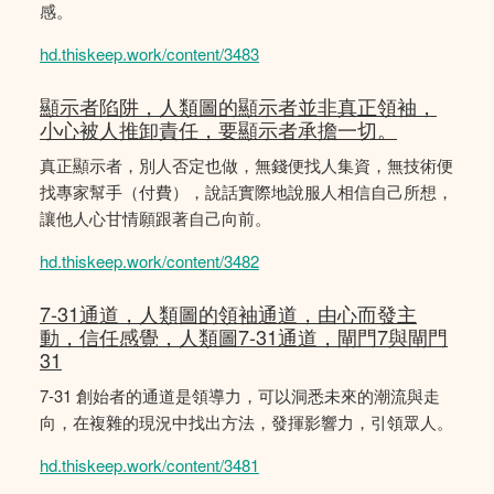
感。
hd.thiskeep.work/content/3483
顯示者陷阱，人類圖的顯示者並非真正領袖，
小心被人推卸責任，要顯示者承擔一切。
真正顯示者，別人否定也做，無錢便找人集資，無技術便
找專家幫手（付費），說話實際地說服人相信自己所想，
讓他人心甘情願跟著自己向前。
hd.thiskeep.work/content/3482
7-31通道，人類圖的領袖通道，由心而發主
動，信任感覺，人類圖7-31通道，閘門7與閘門
31
7-31 創始者的通道是領導力，可以洞悉未來的潮流與走
向，在複雜的現況中找出方法，發揮影響力，引領眾人。
hd.thiskeep.work/content/3481