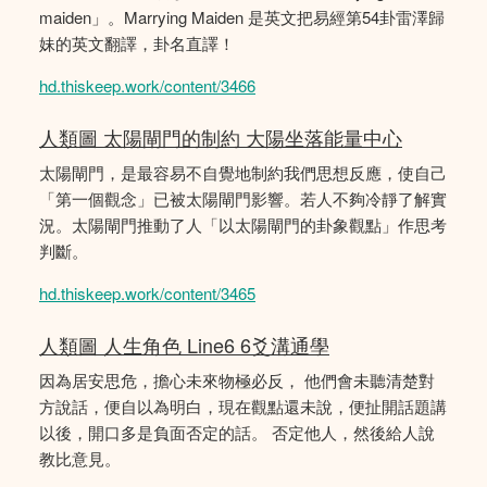
maiden」。Marrying Maiden 是英文把易經第54卦雷澤歸
妹的英文翻譯，卦名直譯！
hd.thiskeep.work/content/3466
人類圖 太陽閘門的制約 大陽坐落能量中心
太陽閘門，是最容易不自覺地制約我們思想反應，使自己
「第一個觀念」已被太陽閘門影響。若人不夠冷靜了解實
況。太陽閘門推動了人「以太陽閘門的卦象觀點」作思考
判斷。
hd.thiskeep.work/content/3465
人類圖 人生角色 Line6 6爻溝通學
因為居安思危，擔心未來物極必反， 他們會未聽清楚對
方說話，便自以為明白，現在觀點還未說，便扯開話題講
以後，開口多是負面否定的話。 否定他人，然後給人說
教比意見。