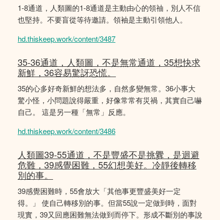
1-8通道，人類圖的1-8通道是主動由心的領䄂，別人不信
也堅持。不要盲從等待邀請。領袖是主動引領他人。
hd.thiskeep.work/content/3487
35-36通道，人類圖，不是無常通道，35想快求
新鮮，36容易驚訝恐慌。
35的心多好奇新鮮的想法多，自然多變無常。36小事大
驚小怪，小問題說得嚴重，好像常常有災禍，其實自己嚇
自己。 這是另一種「無常」反應。
hd.thiskeep.work/content/3486
人類圖39-55通道，不是豐盛不是挑釁，是迴避
危難，39感覺困難，55幻想美好。冷靜後轉移
別的事。
39感覺困難時，55會放大「其他事更豐盛美好一定
得。」 使自己轉移別的事。但當55說一定做到時，面對
現實，39又回應困難無法做到而停下。形成不斷別的事說