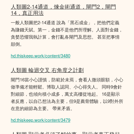
人類圖2-14通道，煉金術通道，閘門2，閘門
14，真正用法
一般人類圖把2-14通道 說為「黑石成金」，把他們定義
為賺錢天賦。第一，金錢不是他們所理解。人面對金錢，
貪婪恐懼我執計算，會打亂各閘門及思想。 甚至把事情
顛倒。
hd.thiskeep.work/content/3480
人類圖 輪迴交叉 右角度之計劃
閘門16當小心謹慎，防範於未焉，會看人微頭眼額，小心
做準備才能輕鬆。博取人認同、小心得失人。 同時9會針
對細節，也傾向積小成多，萬丈高樓從地起。 16是顯示
者反應，以自己想法為主要，但9是薦骨體驗，以9對外所
在意的細節為主要。 帶來矛盾。
hd.thiskeep.work/content/3479