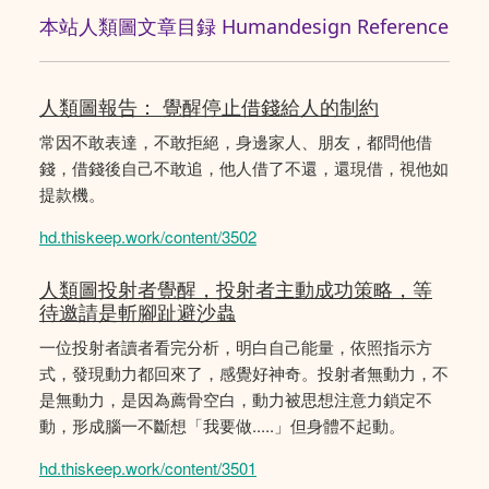
本站人類圖文章目録 Humandesign Reference
人類圖報告： 覺醒停止借錢給人的制約
常因不敢表達，不敢拒絕，身邊家人、朋友，都問他借
錢，借錢後自己不敢追，他人借了不還，還現借，視他如
提款機。
hd.thiskeep.work/content/3502
人類圖投射者覺醒，投射者主動成功策略，等
待邀請是斬腳趾避沙蟲
一位投射者讀者看完分析，明白自己能量，依照指示方
式，發現動力都回來了，感覺好神奇。投射者無動力，不
是無動力，是因為薦骨空白，動力被思想注意力鎖定不
動，形成腦一不斷想「我要做.....」但身體不起動。
hd.thiskeep.work/content/3501