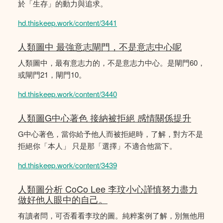
於「生存」的動力與追求。
hd.thiskeep.work/content/3441
人類圖中 最強意志閘門，不是意志中心呢
人類圖中，最有意志力的，不是意志力中心。是閘門60，
或閘門21，閘門10。
hd.thiskeep.work/content/3440
人類圖G中心著色 接納被拒絕 感情關係提升
G中心著色，當你給予他人而被拒絕時，了解，對方不是
拒絕你「本人」 只是那「選擇」不適合他當下。
hd.thiskeep.work/content/3439
人類圖分析 CoCo Lee 李玟小心謹慎努力盡力
做好他人眼中的自己。
有讀者問，可否看看李玟的圖。純粹案例了解，別無他用