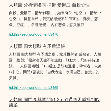
人類圖 分析情緒病 抑鬱 憂鬱症 自殺心理
自殺、憂鬱症、情緒影響、，如果有G中心空白，情緒中
心空白。留意自己，若突然感覺不知何來的「難受、悲
傷、空虛、」各種感覺， 內在悲傷，慾哭無淚。
hd.thiskeep.work/content/3470
人類圖 四大類型 有矛盾誤解
人類圖 四大類型 有矛盾之處，尤其投射者 反映者。人類
圖一般 說「投射者天生不能主動，無動力，只好待待邀
請」，人類圖 卻說「1-8通道 是領袖通道，帶領者，依從
G中心」閘門1更被指「自我表達、表現自己、創意」的
天賦。
hd.thiskeep.work/content/3469
人類圖 閘門25與閘門51 25-51通道矛盾批判吵
架多