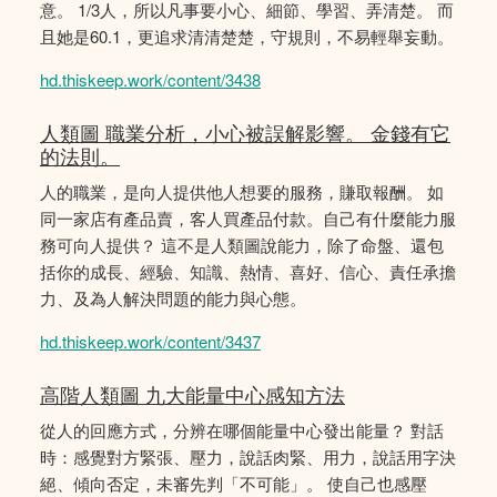
意。 1/3人，所以凡事要小心、細節、學習、弄清楚。 而
且她是60.1，更追求清清楚楚，守規則，不易輕舉妄動。
hd.thiskeep.work/content/3438
人類圖 職業分析，小心被誤解影響。 金錢有它
的法則。
人的職業，是向人提供他人想要的服務，賺取報酬。 如
同一家店有產品賣，客人買產品付款。自己有什麼能力服
務可向人提供？ 這不是人類圖說能力，除了命盤、還包
括你的成長、經驗、知識、熱情、喜好、信心、責任承擔
力、及為人解決問題的能力與心態。
hd.thiskeep.work/content/3437
高階人類圖 九大能量中心感知方法
從人的回應方式，分辨在哪個能量中心發出能量？ 對話
時：感覺對方緊張、壓力，說話肉緊、用力，說話用字決
絕、傾向否定，未審先判「不可能」。 使自己也感壓