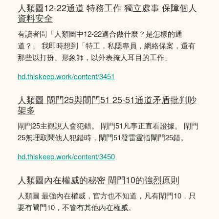
人類圖12-22通道 特務工作 獨立處事 保障個人
資料安全
有讀者問「人類圖中12-22適合做什麼？是怎樣的通
道？」 我即時想到「特工，私隱專員，網絡保案，還有
那些以打扮、形象師，以外表掩人耳目的工作」
hd.thiskeep.work/content/3451
人類圖 閘門25與閘門51 25-51通道矛盾批判吵
架多
閘門25主觀說人會犯錯。 閘門51凡事正直看證據。 閘門
25無理取鬧他人犯錯時，閘門51發雷霆指閘門25錯。
hd.thiskeep.work/content/3450
人類圖內在權威的秘密 閘門10的強烈原則
人類圖 最強內在權威，官方也不知道，凡有閘門10，只
要有閘門10，不管有其他內在權威。