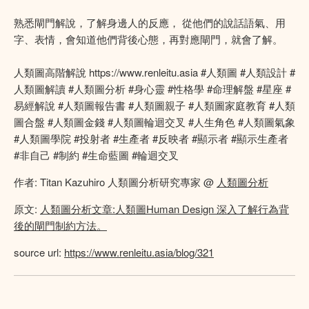
熟悉閘門解說，了解身邊人的反應， 從他們的說話語氣、用
字、表情，會知道他們背後心態，再對應閘門，就會了解。
人類圖高階解說 https://www.renleitu.asia #人類圖 #人類設計 #
人類圖解讀 #人類圖分析 #身心靈 #性格學 #命理解盤 #星座 #
易經解說 #人類圖報告書 #人類圖親子 #人類圖家庭教育 #人類
圖合盤 #人類圖金錢 #人類圖輪迴交叉 #人生角色 #人類圖氣象
#人類圖學院 #投射者 #生產者 #反映者 #顯示者 #顯示生產者
#非自己 #制約 #生命藍圖 #輪迴交叉
作者: Titan Kazuhiro 人類圖分析研究專家 @
人類圖分析
原文:
人類圖分析文章:人類圖Human Design 深入了解行為背
後的閘門制約方法。
source url:
https://www.renleitu.asia/blog/321