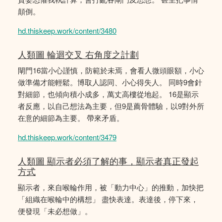
顛倒。
hd.thiskeep.work/content/3480
人類圖 輪迴交叉 右角度之計劃
閘門16當小心謹慎，防範於未焉，會看人微頭眼額，小心
做準備才能輕鬆。博取人認同、小心得失人。 同時9會針
對細節，也傾向積小成多，萬丈高樓從地起。 16是顯示
者反應，以自己想法為主要，但9是薦骨體驗，以9對外所
在意的細節為主要。 帶來矛盾。
hd.thiskeep.work/content/3479
人類圖 顯示者必須了解的事，顯示者真正發起
方式
顯示者，來自喉輪作用，被「動力中心」的推動，加快把
「組織在喉輪中的構想」 盡快表達。表達後，停下來，
便發現「未必想做」。