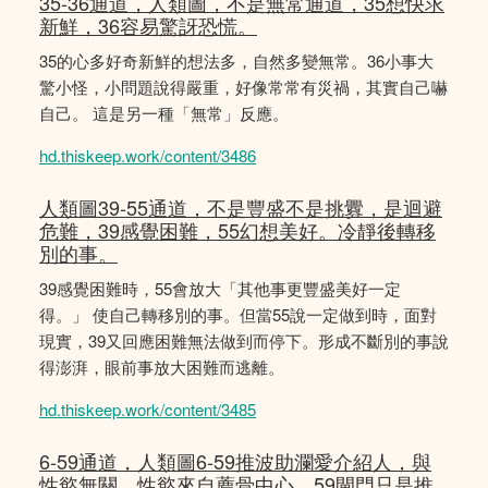
35-36通道，人類圖，不是無常通道，35想快求
新鮮，36容易驚訝恐慌。
35的心多好奇新鮮的想法多，自然多變無常。36小事大
驚小怪，小問題說得嚴重，好像常常有災禍，其實自己嚇
自己。 這是另一種「無常」反應。
hd.thiskeep.work/content/3486
人類圖39-55通道，不是豐盛不是挑釁，是迴避
危難，39感覺困難，55幻想美好。冷靜後轉移
別的事。
39感覺困難時，55會放大「其他事更豐盛美好一定
得。」 使自己轉移別的事。但當55說一定做到時，面對
現實，39又回應困難無法做到而停下。形成不斷別的事說
得澎湃，眼前事放大困難而逃離。
hd.thiskeep.work/content/3485
6-59通道，人類圖6-59推波助瀾愛介紹人，與
性慾無關，性慾來自薦骨中心。59閘門只是推