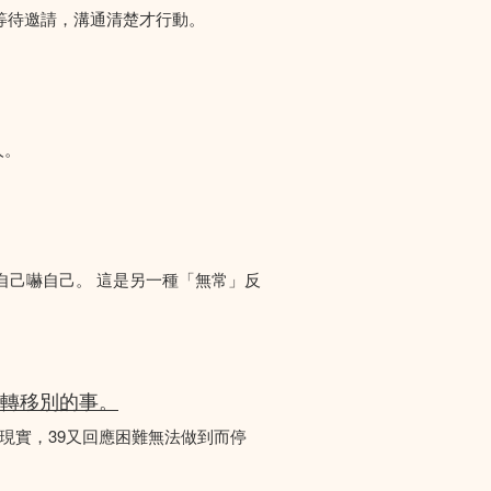
等待邀請，溝通清楚才行動。
人。
自己嚇自己。 這是另一種「無常」反
後轉移別的事。
對現實，39又回應困難無法做到而停