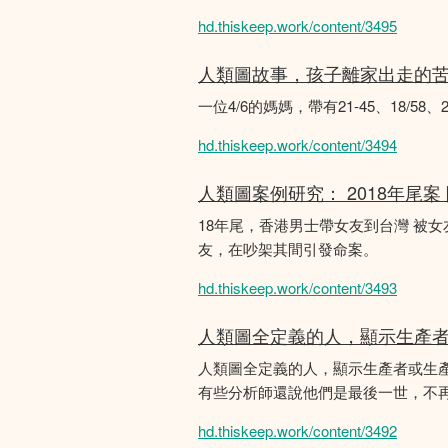
hd.thiskeep.work/content/3495
人類圖故事，孩子離家出走的
一位4/6的媽媽，帶有21-45、18/5
hd.thiskeep.work/content/3494
人類圖案例研究： 2018年尾案
18年尾，香港男士帶女友到台灣 被
友，在吵架其間引發命案。
hd.thiskeep.work/content/3493
人類圖全定義的人，顯示生產
人類圖全定義的人，顯示生產者或生
有些分析師還說他們是最後一世，不
hd.thiskeep.work/content/3492