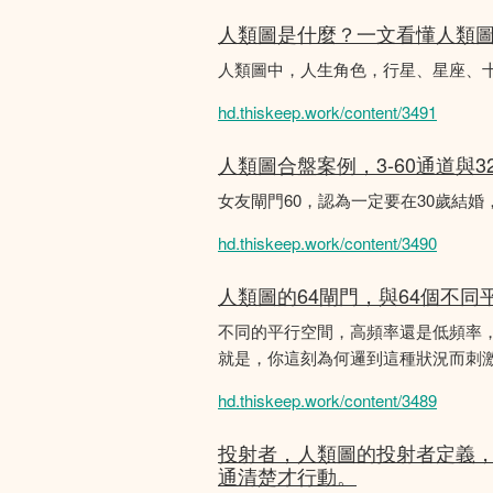
人類圖是什麼？一文看懂人類
人類圖中，人生角色，行星、星座、
hd.thiskeep.work/content/3491
人類圖合盤案例，3-60通道與3
女友閘門60，認為一定要在30歲結
hd.thiskeep.work/content/3490
人類圖的64閘門，與64個不同
不同的平行空間，高頻率還是低頻率
就是，你這刻為何邏到這種狀況而刺
hd.thiskeep.work/content/3489
投射者，人類圖的投射者定義
通清楚才行動。