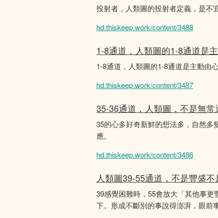
投射者，人類圖的投射者定義，是不
hd.thiskeep.work/content/3488
1-8通道，人類圖的1-8通道
1-8通道，人類圖的1-8通道是主
hd.thiskeep.work/content/3487
35-36通道，人類圖，不是無
35的心多好奇新鮮的想法多，自然多
應。
hd.thiskeep.work/content/3486
人類圖39-55通道，不是豐盛
39感覺困難時，55會放大「其他事
下。形成不斷別的事說得澎湃，眼前