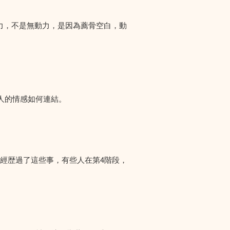
力，不是無動力，是因為薦骨空白，動
人的情感如何連結。
們經歴過了這些事，有些人在第4階段，