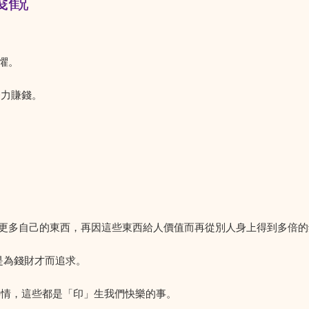
錢觀
懼。
努力賺錢。
更多自己的東西，再因這些東西給人價值而再從別人身上得到多倍的
是為錢財才而追求。
事情，這些都是「印」生我們快樂的事。