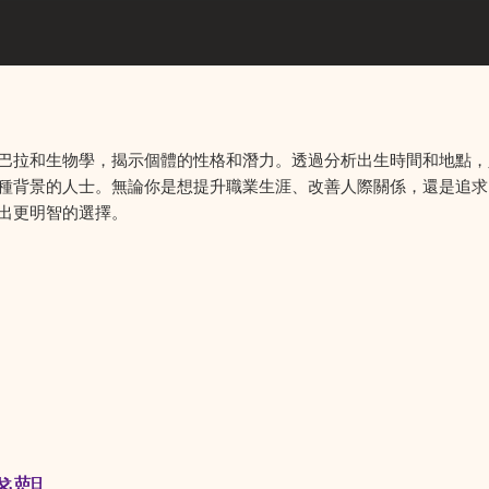
巴拉和生物學，揭示個體的性格和潛力。透過分析出生時間和地點，
種背景的人士。無論你是想提升職業生涯、改善人際關係，還是追求
出更明智的選擇。