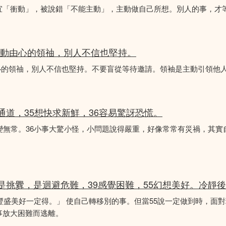
宜「衝動」，被說錯「不能主動」，主動做自己所想。別人的事，才
是主動由心的領䄂，別人不信也堅持。
動由心的領䄂，別人不信也堅持。不要盲從等待邀請。領袖是主動引領他
常通道，35想快求新鮮，36容易驚訝恐慌。
變無常。36小事大驚小怪，小問題說得嚴重，好像常常有災禍，其實
不是挑釁，是迴避危難，39感覺困難，55幻想美好。冷靜
更豐盛美好一定得。」 使自己轉移別的事。但當55說一定做到時，面
事放大困難而逃離。