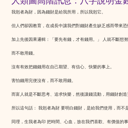
人類圖高階訊息：八字說明金
我剋者為財，因為錢財是給我所用，所以我剋它。
但人們卻因教育，在成長中讓我們對錢財產生缺乏感而帶來恐
加上先後因果邏輯：「要先有錢，才有錢用。」 人就不斷想
而不敢用錢。
沒有有效把錢錢用在自己期望、有信心、快樂的事上。
害怕錢用完便沒有，而不敢用錢。
而富人就是不斷思考、追求快樂，然後讓錢流動，用錢財創造
所以這句話： 我剋者為財 要明白錢財，是給我們使用，而不
同理，生我者為印 把時間、心血，放在我們喜歡、有價值的