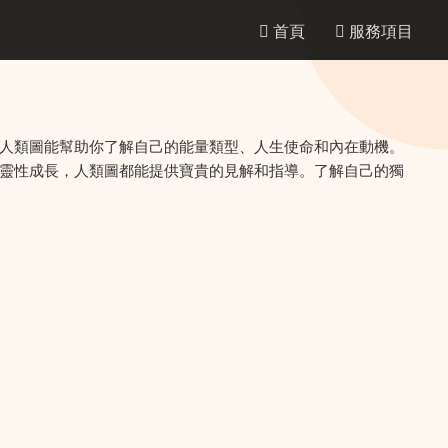
首頁
服務項目
人類圖能幫助你了解自己的能量類型、人生使命和內在動機。
靈性成長，人類圖都能提供寶貴的見解和指導。了解自己的獨