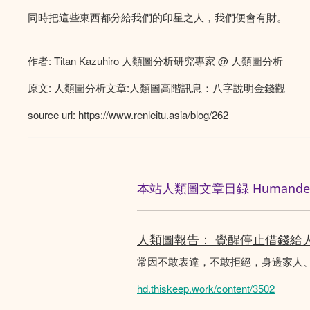
同時把這些東西都分給我們的印星之人，我們便會有財。
作者: Titan Kazuhiro 人類圖分析研究專家 @
人類圖分析
原文:
人類圖分析文章:人類圖高階訊息：八字說明金錢觀
source url:
https://www.renleitu.asia/blog/262
本站人類圖文章目録 Humandesig
人類圖報告： 覺醒停止借錢給
常因不敢表達，不敢拒絕，身邊家人
hd.thiskeep.work/content/3502