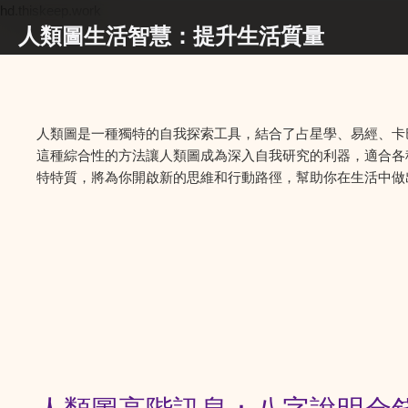
hd.thiskeep.work
人類圖生活智慧：提升生活質量
人類圖是一種獨特的自我探索工具，結合了占星學、易經、卡
這種綜合性的方法讓人類圖成為深入自我研究的利器，適合各
特特質，將為你開啟新的思維和行動路徑，幫助你在生活中做