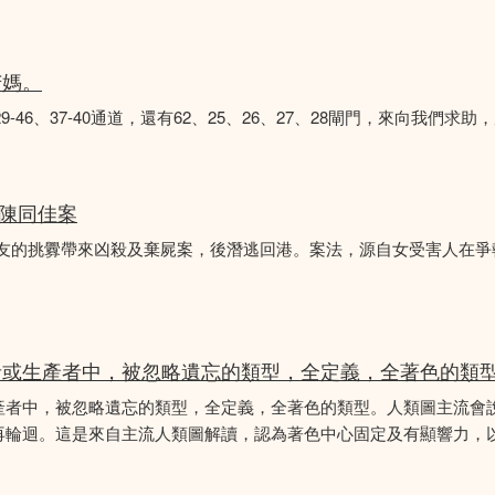
苦媽。
8、29-46、37-40通道，還有62、25、26、27、28閘門，來向我
 陳同佳案
女友的挑釁帶來凶殺及棄屍案，後潛逃回港。案法，源自女受害人在
者或生產者中，被忽略遺忘的類型，全定義，全著色的類
產者中，被忽略遺忘的類型，全定義，全著色的類型。人類圖主流會
再輪迴。這是來自主流人類圖解讀，認為著色中心固定及有顯響力，以