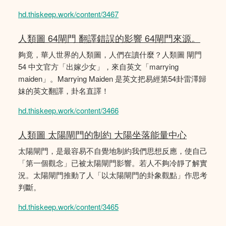
hd.thiskeep.work/content/3467
人類圖 64閘門 翻譯錯誤的影響 64閘門來源。
夠竟，華人世界的人類圖，人們在讀什麼？人類圖 閘門
54 中文官方「出嫁少女」，來自英文「marrying
maiden」。Marrying Maiden 是英文把易經第54卦雷澤歸
妹的英文翻譯，卦名直譯！
hd.thiskeep.work/content/3466
人類圖 太陽閘門的制約 大陽坐落能量中心
太陽閘門，是最容易不自覺地制約我們思想反應，使自己
「第一個觀念」已被太陽閘門影響。若人不夠冷靜了解實
況。太陽閘門推動了人「以太陽閘門的卦象觀點」作思考
判斷。
hd.thiskeep.work/content/3465