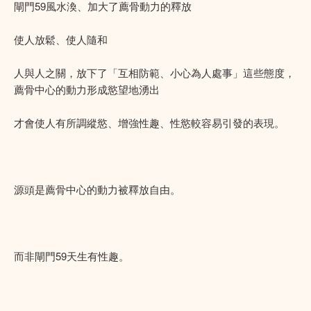
閘門59風水渙、加大了薦骨動力的釋放
使人放鬆、使人隨和
人與人之關，放下了「互相防範、小心為人處事」這些態度，
薦骨中心的動力形成慾望地湧出
才會使人有所調縱慾、增強性趣、性慾較容易引發的表現。
源頭是薦骨中心的動力被釋放自由。
而非閘門59天生有性趣。