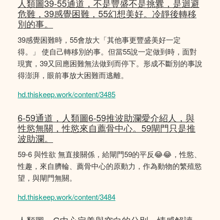
人類圖39-55通道，不是豐盛不是挑釁，是迴避
危難，39感覺困難，55幻想美好。冷靜後轉移
別的事。
39感覺困難時，55會放大「其他事更豐盛美好一定
得。」 使自己轉移別的事。但當55說一定做到時，面對
現實，39又回應困難無法做到而停下。形成不斷別的事說
得澎湃，眼前事放大困難而逃離。
hd.thiskeep.work/content/3485
6-59通道，人類圖6-59推波助瀾愛介紹人，與
性慾無關，性慾來自薦骨中心。59閘門只是推
波助瀾。
59-6 與性欲 無直接關係，給閘門59的平反😂😂，性慾、
性趣，來自臍輪、薦骨中心的原動力，作為動物的繁殖慾
望，與閘門無關。
hd.thiskeep.work/content/3484