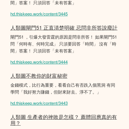
間」答案！ 只須回答「未有答案」
hd.thiskeep.work/content/3445
人類圖閘門51 正直清楚明確 忌問非所答說廢計
閘門51 ，引爆大發雷霆的原因是問非所答！ 如果閘門51
問「何時有、何時完成」 只須要回答「時間」 沒有「時
間」答案！ 只須回答「未有答案」
hd.thiskeep.work/content/3444
人類圖不教你的財富秘密
金錢模式，比行為重要，看看自己有否跌入個黑洞 有同
學問「我好努力賺錢，但財來財去。淨不了。」
hd.thiskeep.work/content/3443
人類圖 生產者的挫敗是怎樣？ 薦體回應真的有
用？