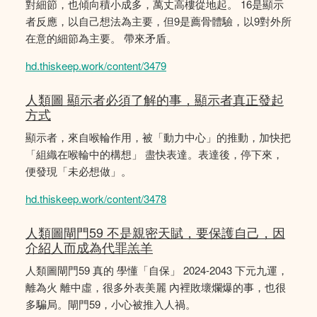
對細節，也傾向積小成多，萬丈高樓從地起。 16是顯示
者反應，以自己想法為主要，但9是薦骨體驗，以9對外所
在意的細節為主要。 帶來矛盾。
hd.thiskeep.work/content/3479
人類圖 顯示者必須了解的事，顯示者真正發起
方式
顯示者，來自喉輪作用，被「動力中心」的推動，加快把
「組織在喉輪中的構想」 盡快表達。表達後，停下來，
便發現「未必想做」。
hd.thiskeep.work/content/3478
人類圖閘門59 不是親密天賦，要保護自己，因
介紹人而成為代罪羔羊
人類圖閘門59 真的 學懂「自保」 2024-2043 下元九運，
離為火 離中虛，很多外表美麗 內裡敗壞爛爆的事，也很
多騙局。閘門59，小心被推入人禍。