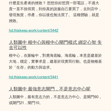
什麼是生產者的挫敗？ 想想你好想買一部電話，不過大
貴一直不捨得買，到你真的說服自己要買了，去到店中，
發現無貨，停產，你以後也無法買了。 這種體驗，就是
挫敗。
hd.thiskeep.work/content/3442
人類圖中 根中心與根中心閘門模式 綁定心智 失
去可以性
根中心，在脈輪中，對應海底輪。海底輪，本意是建基於
大地，穩定，實事求是，建基於現實而行動。也是物種基
於「生存」的動力與追求。
hd.thiskeep.work/content/3441
人類圖中 最強意志閘門，不是意志中心呢
人類圖中，最有意志力的，不是意志力中心。是閘門60，
或閘門21，閘門10。