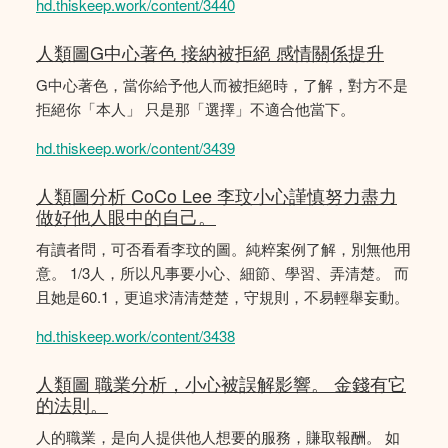
hd.thiskeep.work/content/3440
人類圖G中心著色 接納被拒絕 感情關係提升
G中心著色，當你給予他人而被拒絕時，了解，對方不是
拒絕你「本人」 只是那「選擇」不適合他當下。
hd.thiskeep.work/content/3439
人類圖分析 CoCo Lee 李玟小心謹慎努力盡力
做好他人眼中的自己。
有讀者問，可否看看李玟的圖。純粹案例了解，別無他用
意。 1/3人，所以凡事要小心、細節、學習、弄清楚。 而
且她是60.1，更追求清清楚楚，守規則，不易輕舉妄動。
hd.thiskeep.work/content/3438
人類圖 職業分析，小心被誤解影響。 金錢有它
的法則。
人的職業，是向人提供他人想要的服務，賺取報酬。 如