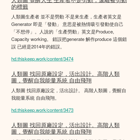
的標籤
人類圖生產者 並不是勞動 不是來生產，生產者英文是
Generator 即是「發動」 意思是被熱情吸引發動使自己
「不想停」。人說的「生產勞動」英文是Produce,
Capacity working。 錯誤把generate 解作produce 這個錯
誤 已經是2014年的錯誤。
hd.thiskeep.work/content/3474
人類圖 找回原廠設定，活出設計。高階人類
圖，覺醒自我能量系統 自由飛翔
人類圖 找回原廠設定，活出設計。 高階人類圖，覺醒自
我能量系統 自由飛翔。
hd.thiskeep.work/content/3473
人類圖 找回原廠設定，活出設計。高階人類
圖，覺醒自我能量系統 自由飛翔