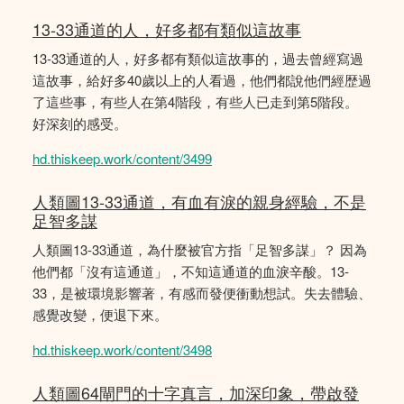
13-33通道的人，好多都有類似這故事
13-33通道的人，好多都有類似這故事的，過去曾經寫過
這故事，給好多40歲以上的人看過，他們都說他們經歴過
了這些事，有些人在第4階段，有些人已走到第5階段。
好深刻的感受。
hd.thiskeep.work/content/3499
人類圖13-33通道，有血有淚的親身經驗，不是
足智多謀
人類圖13-33通道，為什麼被官方指「足智多謀」？ 因為
他們都「沒有這通道」，不知這通道的血淚辛酸。13-
33，是被環境影響著，有感而發便衝動想試。失去體驗、
感覺改變，便退下來。
hd.thiskeep.work/content/3498
人類圖64閘門的十字真言，加深印象，帶啟發