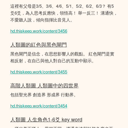
這裡有父母是3/5、3/6、4/6、5/1、5/2、6/2、6/3？ 有5
爻6爻，為人思考反應快，領悟高！ 舉一反三！ 溝通快，
不愛聽人說，傾向指揮比音見人。
hd.thiskeep.work/content/3456
人類圖的紅色與黑色閘門
黑色閘門是信念，在思想影響人的觀點。 紅色閘門是實
相反射，在自己與他人對自己的互動中顯示。
hd.thiskeep.work/content/3455
高階人類圖 人類圖中的四世界
包括聖光界 創造界 形成界 行動界。
hd.thiskeep.work/content/3454
人類圖 人生角色1-6爻 key word