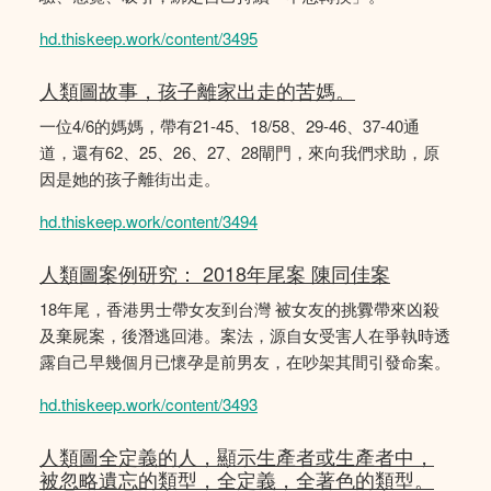
hd.thiskeep.work/content/3495
人類圖故事，孩子離家出走的苦媽。
一位4/6的媽媽，帶有21-45、18/58、29-46、37-40通
道，還有62、25、26、27、28閘門，來向我們求助，原
因是她的孩子離街出走。
hd.thiskeep.work/content/3494
人類圖案例研究： 2018年尾案 陳同佳案
18年尾，香港男士帶女友到台灣 被女友的挑釁帶來凶殺
及棄屍案，後潛逃回港。案法，源自女受害人在爭執時透
露自己早幾個月已懷孕是前男友，在吵架其間引發命案。
hd.thiskeep.work/content/3493
人類圖全定義的人，顯示生產者或生產者中，
被忽略遺忘的類型，全定義，全著色的類型。