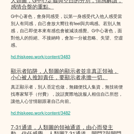
人類圖，G中心定義與空白的分別，情感解讀，
感情合盤的重點。
G中心著色，會身同感受，以第一身感受代入他人感受當
別人有同感，自己會放大嚮往有feel與共鳴感。若別人無
感，自己即使本來有感也會被減淡感覺。G中心著色，面
對他人的拒絕、不接納時，會加一分被忽略、失望、空虛
感。
hd.thiskeep.work/content/3483
顯示者陷阱，人類圖的顯示者並非真正領袖，
小心被人推卸責任，要顯示者承擔一切。
真正顯示者，別人否定也做，無錢便找人集資，無技術便
找專家幫手（付費），說話實際地說服人相信自己所想，
讓他人心甘情願跟著自己向前。
hd.thiskeep.work/content/3482
7-31通道，人類圖的領袖通道，由心而發主
動，信任感覺，人類圖7-31通道，閘門7與閘門