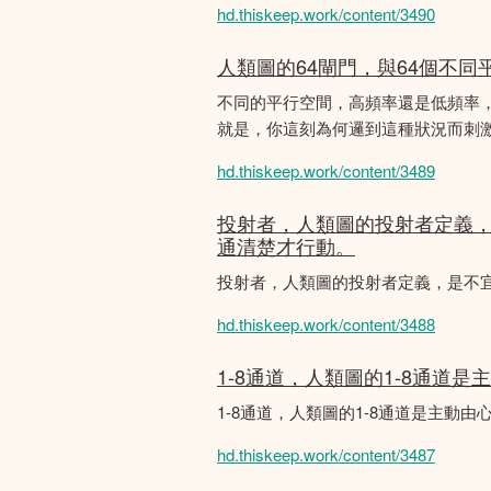
hd.thiskeep.work/content/3490
人類圖的64閘門，與64個不同
不同的平行空間，高頻率還是低頻率
就是，你這刻為何邏到這種狀況而刺
hd.thiskeep.work/content/3489
投射者，人類圖的投射者定義
通清楚才行動。
投射者，人類圖的投射者定義，是不
hd.thiskeep.work/content/3488
1-8通道，人類圖的1-8通道
1-8通道，人類圖的1-8通道是主
hd.thiskeep.work/content/3487