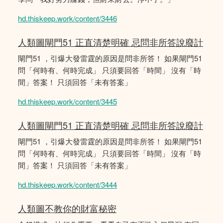
hd.thiskeep.work/content/3446
人類圖閘門51 正直清楚明確 忌問非所答說廢計
閘門51 ，引爆大發雷霆的原因是問非所答！ 如果閘門51
問「何時有、何時完成」 只須要回答「時間」 沒有「時
間」答案！ 只須回答「未有答案」
hd.thiskeep.work/content/3445
人類圖閘門51 正直清楚明確 忌問非所答說廢計
閘門51 ，引爆大發雷霆的原因是問非所答！ 如果閘門51
問「何時有、何時完成」 只須要回答「時間」 沒有「時
間」答案！ 只須回答「未有答案」
hd.thiskeep.work/content/3444
人類圖不教你的財富秘密