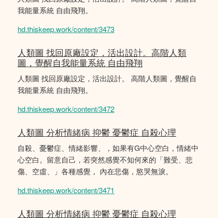
我能量系統 自由飛翔。
hd.thiskeep.work/content/3473
人類圖 找回原廠設定，活出設計。高階人類
圖，覺醒自我能量系統 自由飛翔
人類圖 找回原廠設定，活出設計。 高階人類圖，覺醒自
我能量系統 自由飛翔。
hd.thiskeep.work/content/3472
人類圖 分析情緒病 抑鬱 憂鬱症 自殺心理
自殺、憂鬱症、情緒影響、，如果有G中心空白，情緒中
心空白。留意自己，若突然感覺不知何來的「難受、悲
傷、空虛、」各種感覺， 內在悲傷，慾哭無淚。
hd.thiskeep.work/content/3471
人類圖 分析情緒病 抑鬱 憂鬱症 自殺心理