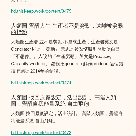
hd.thiskeep.work/content/3475
人類圖 覺醒人生 生產者不是勞動，遠離被勞動
的標籤
人類圖生產者 並不是勞動 不是來生產，生產者英文是
Generator 即是「發動」 意思是被熱情吸引發動使自己
「不想停」。人說的「生產勞動」英文是Produce,
Capacity working。 錯誤把generate 解作produce 這個錯
誤 已經是2014年的錯誤。
hd.thiskeep.work/content/3474
人類圖 找回原廠設定，活出設計。高階人類
圖，覺醒自我能量系統 自由飛翔
人類圖 找回原廠設定，活出設計。 高階人類圖，覺醒自
我能量系統 自由飛翔。
hd.thiskeep.work/content/3473