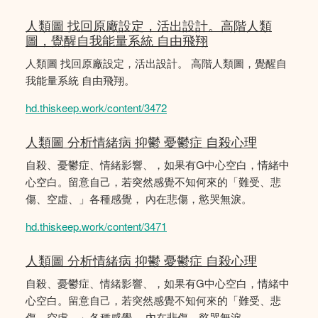
人類圖 找回原廠設定，活出設計。高階人類
圖，覺醒自我能量系統 自由飛翔
人類圖 找回原廠設定，活出設計。 高階人類圖，覺醒自
我能量系統 自由飛翔。
hd.thiskeep.work/content/3472
人類圖 分析情緒病 抑鬱 憂鬱症 自殺心理
自殺、憂鬱症、情緒影響、，如果有G中心空白，情緒中
心空白。留意自己，若突然感覺不知何來的「難受、悲
傷、空虛、」各種感覺， 內在悲傷，慾哭無淚。
hd.thiskeep.work/content/3471
人類圖 分析情緒病 抑鬱 憂鬱症 自殺心理
自殺、憂鬱症、情緒影響、，如果有G中心空白，情緒中
心空白。留意自己，若突然感覺不知何來的「難受、悲
傷、空虛、」各種感覺， 內在悲傷，慾哭無淚。