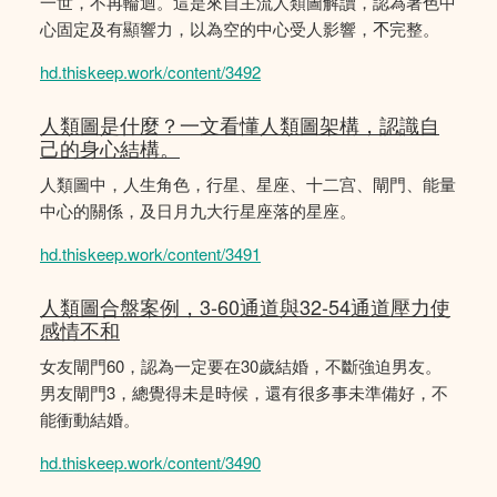
一世，不再輪迴。這是來自主流人類圖解讀，認為著色中
心固定及有顯響力，以為空的中心受人影響，𣎴完整。
hd.thiskeep.work/content/3492
人類圖是什麼？一文看懂人類圖架構，認識自
己的身心結構。
人類圖中，人生角色，行星、星座、十二宫、閘門、能量
中心的關係，及日月九大行星座落的星座。
hd.thiskeep.work/content/3491
人類圖合盤案例，3-60通道與32-54通道壓力使
感情不和
女友閘門60，認為一定要在30歲結婚，不斷強迫男友。
男友閘門3，總覺得未是時候，還有很多事未準備好，不
能衝動結婚。
hd.thiskeep.work/content/3490