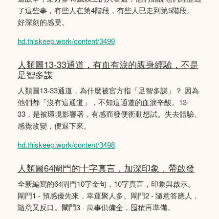
了這些事，有些人在第4階段，有些人已走到第5階段。
好深刻的感受。
hd.thiskeep.work/content/3499
人類圖13-33通道，有血有淚的親身經驗，不是
足智多謀
人類圖13-33通道，為什麼被官方指「足智多謀」？ 因為
他們都「沒有這通道」，不知這通道的血淚辛酸。13-
33，是被環境影響著，有感而發便衝動想試。失去體驗、
感覺改變，便退下來。
hd.thiskeep.work/content/3498
人類圖64閘門的十字真言，加深印象，帶啟發
全新編寫的64閘門10字金句，10字真言，印象與啟示。
閘門1 - 預感優先來，幸運聚人多。閘門2 - 隨意答應人，
隨意又反口。閘門3 - 萬事俱備全，囤積再準備。