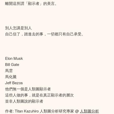
離開這所謂「顯示者」的美言。
別人怎講是別人
自己信了，踏進去的事，一切都只有自己承受。
Elon Musk
Bill Gate
馬雲
馬化騰
Jeff Bezos
他們無一個是人類圖顯示者
這些人做的事，就是在真正顯示者的層次
並非人類圖說的顯示者
作者: Titan Kazuhiro 人類圖分析研究專家 @
人類圖分析