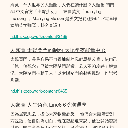
夠竟，華人世界的人類圖，人們在讀什麼？人類圖 閘門
54 中文官方「出嫁少女」，來自英文「marrying
maiden」。Marrying Maiden 是英文把易經第54卦雷澤歸
妹的英文翻譯，卦名直譯！
hd.thiskeep.work/content/3466
人類圖 太陽閘門的制約 大陽坐落能量中心
太陽閘門，是最容易不自覺地制約我們思想反應，使自己
「第一個觀念」已被太陽閘門影響。若人不夠冷靜了解實
況。太陽閘門推動了人「以太陽閘門的卦象觀點」作思考
判斷。
hd.thiskeep.work/content/3465
人類圖 人生角色 Line6 6爻溝通學
因為居安思危，擔心未來物極必反， 他們會未聽清楚對
方說話，便自以為明白，現在觀點還未說，便扯開話題講
以後，開口多是負面否定的話。 否定他人，然後給人說