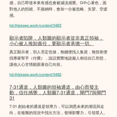
感，自己即使本來有感也會被減淡感覺。G中心著色，面
對他人的拒絕、不接納時，會加一分被忽略、失望、空虛
感。
hd.thiskeep.work/content/3483
顯示者陷阱，人類圖的顯示者並非真正領袖，
小心被人推卸責任，要顯示者承擔一切。
真正顯示者，別人否定也做，無錢便找人集資，無技術便
找專家幫手（付費），說話實際地說服人相信自己所想，
讓他人心甘情願跟著自己向前。
hd.thiskeep.work/content/3482
7-31通道，人類圖的領袖通道，由心而發主
動，信任感覺，人類圖7-31通道，閘門7與閘門
31
7-31 創始者的通道是領導力，可以洞悉未來的潮流與走
向，在複雜的現況中找出方法，發揮影響力，引領眾人。