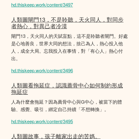
hd.thiskeep.work/content/3497
人類圖閘門13，不是聆聽，天火同人，對同步
者熱心，對異己者冷漠
閘門13，天火同人的天賦盲點，這不是聆聽者閘門。好處
是心地善良，世界大同的想法，捨己為人，熱心投入他
人，成全大局。忘我投入在事情，對「有心人」熱心付
出。
hd.thiskeep.work/content/3496
人類圖看拖延症，認識薦骨中心如何制約形成
拖延症
人為什麼會拖延？因為薦骨中心與G中心，被當下的體
驗、感覺、吸引，綁定自己持續「不想轉換」。
hd.thiskeep.work/content/3495
人類圖故事，孩子離家出走的苦媽。