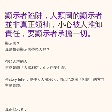
顯示者陷阱，人類圖的顯示者
並非真正領袖，小心被人推卸
責任，要顯示者承擔一切。
顯示者？
真是想做顯示者帶領人群？
帶領人群的人
焦點是想「大眾利益，別人想要什麼。」
是story teller，即使人人潑冷水，自己也為著「相信」的方向
主動實踐。
真正顯示者：