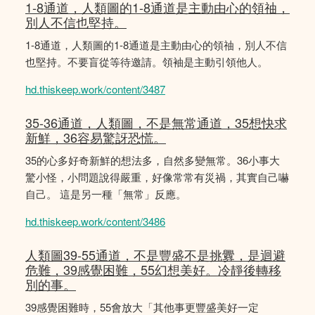
1-8通道，人類圖的1-8通道是主動由心的領䄂，
別人不信也堅持。
1-8通道，人類圖的1-8通道是主動由心的領䄂，別人不信
也堅持。不要盲從等待邀請。領袖是主動引領他人。
hd.thiskeep.work/content/3487
35-36通道，人類圖，不是無常通道，35想快求
新鮮，36容易驚訝恐慌。
35的心多好奇新鮮的想法多，自然多變無常。36小事大
驚小怪，小問題說得嚴重，好像常常有災禍，其實自己嚇
自己。 這是另一種「無常」反應。
hd.thiskeep.work/content/3486
人類圖39-55通道，不是豐盛不是挑釁，是迴避
危難，39感覺困難，55幻想美好。冷靜後轉移
別的事。
39感覺困難時，55會放大「其他事更豐盛美好一定