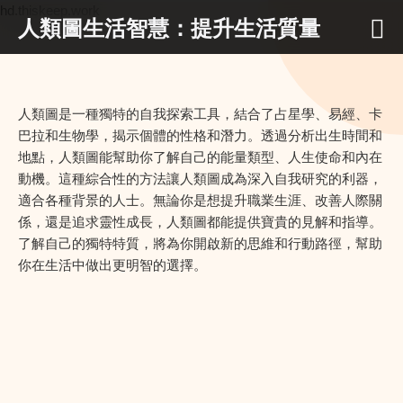
hd.thiskeep.work
人類圖生活智慧：提升生活質量
人類圖是一種獨特的自我探索工具，結合了占星學、易經、卡
巴拉和生物學，揭示個體的性格和潛力。透過分析出生時間和
地點，人類圖能幫助你了解自己的能量類型、人生使命和內在
動機。這種綜合性的方法讓人類圖成為深入自我研究的利器，
適合各種背景的人士。無論你是想提升職業生涯、改善人際關
係，還是追求靈性成長，人類圖都能提供寶貴的見解和指導。
了解自己的獨特特質，將為你開啟新的思維和行動路徑，幫助
你在生活中做出更明智的選擇。