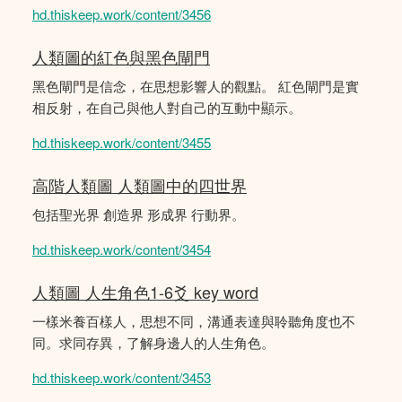
hd.thiskeep.work/content/3456
人類圖的紅色與黑色閘門
黑色閘門是信念，在思想影響人的觀點。 紅色閘門是實
相反射，在自己與他人對自己的互動中顯示。
hd.thiskeep.work/content/3455
高階人類圖 人類圖中的四世界
包括聖光界 創造界 形成界 行動界。
hd.thiskeep.work/content/3454
人類圖 人生角色1-6爻 key word
一樣米養百樣人，思想不同，溝通表達與聆聽角度也不
同。求同存異，了解身邊人的人生角色。
hd.thiskeep.work/content/3453