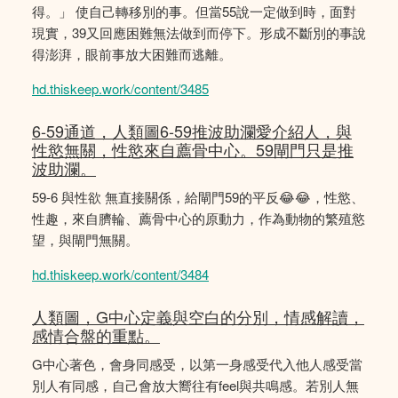
得。」 使自己轉移別的事。但當55說一定做到時，面對
現實，39又回應困難無法做到而停下。形成不斷別的事說
得澎湃，眼前事放大困難而逃離。
hd.thiskeep.work/content/3485
6-59通道，人類圖6-59推波助瀾愛介紹人，與
性慾無關，性慾來自薦骨中心。59閘門只是推
波助瀾。
59-6 與性欲 無直接關係，給閘門59的平反😂😂，性慾、
性趣，來自臍輪、薦骨中心的原動力，作為動物的繁殖慾
望，與閘門無關。
hd.thiskeep.work/content/3484
人類圖，G中心定義與空白的分別，情感解讀，
感情合盤的重點。
G中心著色，會身同感受，以第一身感受代入他人感受當
別人有同感，自己會放大嚮往有feel與共鳴感。若別人無