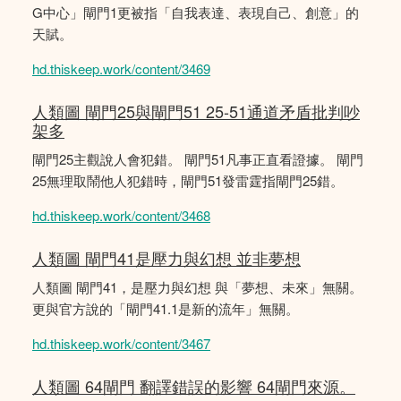
G中心」閘門1更被指「自我表達、表現自己、創意」的
天賦。
hd.thiskeep.work/content/3469
人類圖 閘門25與閘門51 25-51通道矛盾批判吵
架多
閘門25主觀說人會犯錯。 閘門51凡事正直看證據。 閘門
25無理取鬧他人犯錯時，閘門51發雷霆指閘門25錯。
hd.thiskeep.work/content/3468
人類圖 閘門41是壓力與幻想 並非夢想
人類圖 閘門41，是壓力與幻想 與「夢想、未來」無關。
更與官方說的「閘門41.1是新的流年」無關。
hd.thiskeep.work/content/3467
人類圖 64閘門 翻譯錯誤的影響 64閘門來源。