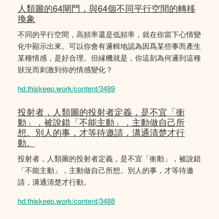
人類圖的64閘門，與64個不同平行空間的轉移
換象
不同的平行空間，高頻率還是低頻率，就在你當下心情變
化中顯示出來。可以你會有邏輯地認為因爲某些事而產生
某種情感，是好合理。但縁機就是，你這刻為何邏到這種
狀況而刺激到你的情感變化？
hd.thiskeep.work/content/3489
投射者，人類圖的投射者定義，是不宜「衝
動」，被說錯「不能主動」，主動做自己所
想。別人的事，才等待邀請，溝通清楚才行
動。
投射者，人類圖的投射者定義，是不宜「衝動」，被說錯
「不能主動」，主動做自己所想。別人的事，才等待邀
請，溝通清楚才行動。
hd.thiskeep.work/content/3488