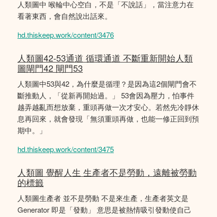
人類圖中 喉輪中心空白，不是「不說話」，當注意力在
看著東西，會自然說出話來。
hd.thiskeep.work/content/3476
人類圖42-53通道 循環通道 不斷重新開始人類
圖閘門42 閘門53
人類圖中53與42，為什麼是循理？是因為這2個閘門會不
斷推動人，「從新再開始過。」 53會因為壓力，怕事件
越弄越亂而想放棄，重頭再做一次才安心。若然先冷靜休
息再回來，就會發現「無須重頭再做，也能一修正回到預
期中。」
hd.thiskeep.work/content/3475
人類圖 覺醒人生 生產者不是勞動，遠離被勞動
的標籤
人類圖生產者 並不是勞動 不是來生產，生產者英文是
Generator 即是「發動」 意思是被熱情吸引發動使自己