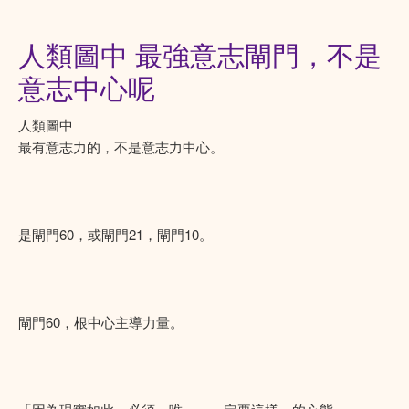
人類圖中 最強意志閘門，不是
意志中心呢
人類圖中
最有意志力的，不是意志力中心。
是閘門60，或閘門21，閘門10。
閘門60，根中心主導力量。