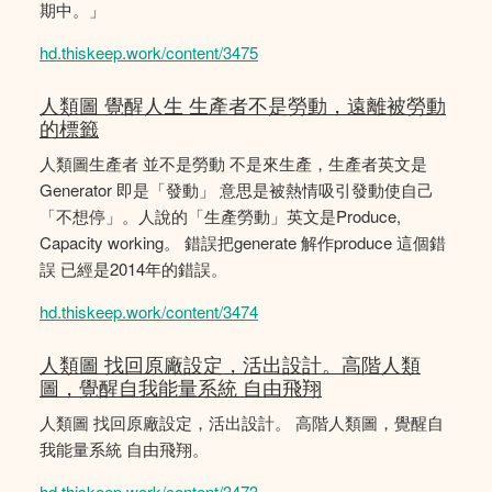
期中。」
hd.thiskeep.work/content/3475
人類圖 覺醒人生 生產者不是勞動，遠離被勞動
的標籤
人類圖生產者 並不是勞動 不是來生產，生產者英文是
Generator 即是「發動」 意思是被熱情吸引發動使自己
「不想停」。人說的「生產勞動」英文是Produce,
Capacity working。 錯誤把generate 解作produce 這個錯
誤 已經是2014年的錯誤。
hd.thiskeep.work/content/3474
人類圖 找回原廠設定，活出設計。高階人類
圖，覺醒自我能量系統 自由飛翔
人類圖 找回原廠設定，活出設計。 高階人類圖，覺醒自
我能量系統 自由飛翔。
hd.thiskeep.work/content/3473