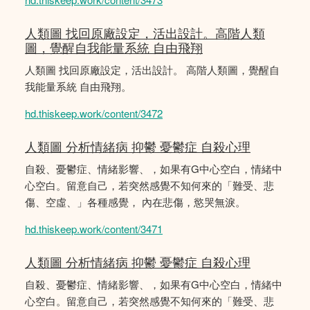
人類圖 找回原廠設定，活出設計。高階人類
圖，覺醒自我能量系統 自由飛翔
人類圖 找回原廠設定，活出設計。 高階人類圖，覺醒自
我能量系統 自由飛翔。
hd.thiskeep.work/content/3472
人類圖 分析情緒病 抑鬱 憂鬱症 自殺心理
自殺、憂鬱症、情緒影響、，如果有G中心空白，情緒中
心空白。留意自己，若突然感覺不知何來的「難受、悲
傷、空虛、」各種感覺， 內在悲傷，慾哭無淚。
hd.thiskeep.work/content/3471
人類圖 分析情緒病 抑鬱 憂鬱症 自殺心理
自殺、憂鬱症、情緒影響、，如果有G中心空白，情緒中
心空白。留意自己，若突然感覺不知何來的「難受、悲