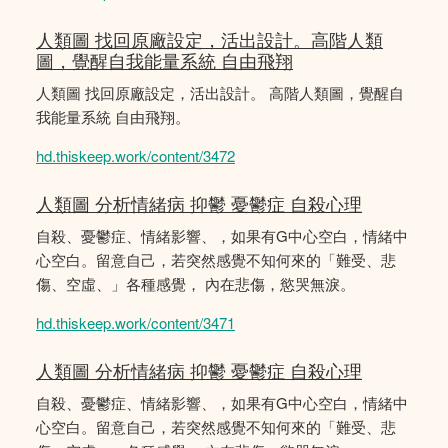
人類圖 找回原廠設定，活出設計。高階人類
圖，覺醒自我能量系統 自由飛翔
人類圖 找回原廠設定，活出設計。 高階人類圖，覺醒自
我能量系統 自由飛翔。
hd.thiskeep.work/content/3472
人類圖 分析情緒病 抑鬱 憂鬱症 自殺心理
自殺、憂鬱症、情緒影響、，如果有G中心空白，情緒中
心空白。留意自己，若突然感覺不知何來的「難受、悲
傷、空虛、」各種感覺， 內在悲傷，慾哭無淚。
hd.thiskeep.work/content/3471
人類圖 分析情緒病 抑鬱 憂鬱症 自殺心理
自殺、憂鬱症、情緒影響、，如果有G中心空白，情緒中
心空白。留意自己，若突然感覺不知何來的「難受、悲