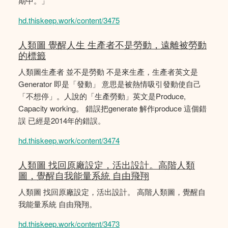
期中。」
hd.thiskeep.work/content/3475
人類圖 覺醒人生 生產者不是勞動，遠離被勞動
的標籤
人類圖生產者 並不是勞動 不是來生產，生產者英文是
Generator 即是「發動」 意思是被熱情吸引發動使自己
「不想停」。人說的「生產勞動」英文是Produce,
Capacity working。 錯誤把generate 解作produce 這個錯
誤 已經是2014年的錯誤。
hd.thiskeep.work/content/3474
人類圖 找回原廠設定，活出設計。高階人類
圖，覺醒自我能量系統 自由飛翔
人類圖 找回原廠設定，活出設計。 高階人類圖，覺醒自
我能量系統 自由飛翔。
hd.thiskeep.work/content/3473