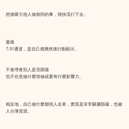
然後吸引他人做相同的事，很快流行下去。
最後
7-31通道，是自己感應然後行動顯示。
不會理會別人是否跟隨
也不在意做什麼領袖或要有什麼影響力。
相反地，自己做什麼都招人走來，實質是非常騷擾阻礙，也被
人分薄資源。