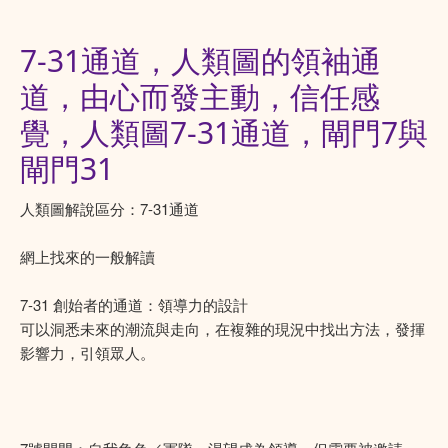
7-31通道，人類圖的領袖通
道，由心而發主動，信任感
覺，人類圖7-31通道，閘門7與
閘門31
人類圖解說區分：7-31通道
網上找來的一般解讀
7-31 創始者的通道：領導力的設計
可以洞悉未來的潮流與走向，在複雜的現況中找出方法，發揮
影響力，引領眾人。