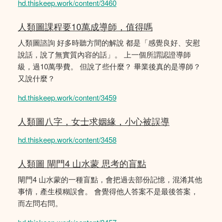
hd.thiskeep.work/content/3460
人類圖課程要10萬成導師，值得嗎
人類圖諮詢 好多時聽方間的解說 都是「感覺良好、安慰
說話，說了無實質內容的話」。 上一個所謂認證導師
級，過10萬學費。 但說了些什麼？ 畢業後真的是導師？
又說什麼？
hd.thiskeep.work/content/3459
人類圖八字，女士求姻緣，小心被誤導
hd.thiskeep.work/content/3458
人類圖 閘門4 山水蒙 思考的盲點
閘門4 山水蒙的一種盲點，會把過去部份記憶，混淆其他
事情，產生模糊誤會。 會覺得他人答案不是最後答案，
而左問右問。