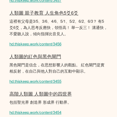
hd.thiskeep.work/content/3457
人類圖 親子教育 人生角色5爻6爻
這裡有父母是3/5、3/6、4/6、5/1、5/2、6/2、6/3？ 有5
爻6爻，為人思考反應快，領悟高！ 舉一反三！ 溝通快，
不愛聽人說，傾向指揮比音見人。
hd.thiskeep.work/content/3456
人類圖的紅色與黑色閘門
黑色閘門是信念，在思想影響人的觀點。 紅色閘門是實
相反射，在自己與他人對自己的互動中顯示。
hd.thiskeep.work/content/3455
高階人類圖 人類圖中的四世界
包括聖光界 創造界 形成界 行動界。
hd.thiskeep.work/content/3454