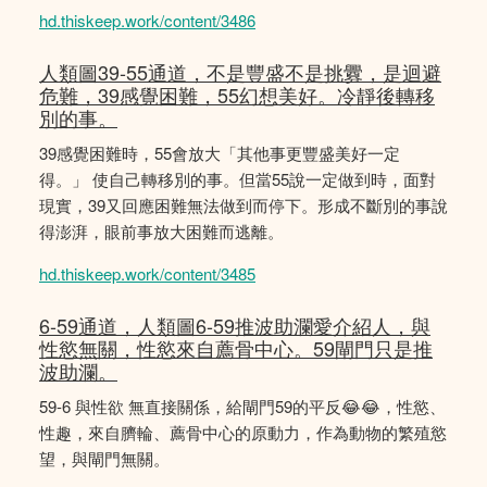
hd.thiskeep.work/content/3486
人類圖39-55通道，不是豐盛不是挑釁，是迴避
危難，39感覺困難，55幻想美好。冷靜後轉移
別的事。
39感覺困難時，55會放大「其他事更豐盛美好一定
得。」 使自己轉移別的事。但當55說一定做到時，面對
現實，39又回應困難無法做到而停下。形成不斷別的事說
得澎湃，眼前事放大困難而逃離。
hd.thiskeep.work/content/3485
6-59通道，人類圖6-59推波助瀾愛介紹人，與
性慾無關，性慾來自薦骨中心。59閘門只是推
波助瀾。
59-6 與性欲 無直接關係，給閘門59的平反😂😂，性慾、
性趣，來自臍輪、薦骨中心的原動力，作為動物的繁殖慾
望，與閘門無關。