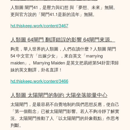
人類圖 閘門41，是壓力與幻想 與「夢想、未來」無關。
更與官方說的「閘門41.1是新的流年」無關。
hd.thiskeep.work/content/3467
人類圖 64閘門 翻譯錯誤的影響 64閘門來源。
夠竟，華人世界的人類圖，人們在讀什麼？人類圖 閘門
54 中文官方「出嫁少女」，來自英文「marrying
maiden」。Marrying Maiden 是英文把易經第54卦雷澤歸
妹的英文翻譯，卦名直譯！
hd.thiskeep.work/content/3466
人類圖 太陽閘門的制約 大陽坐落能量中心
太陽閘門，是最容易不自覺地制約我們思想反應，使自己
「第一個觀念」已被太陽閘門影響。若人不夠冷靜了解實
況。太陽閘門推動了人「以太陽閘門的卦象觀點」作思考
判斷。