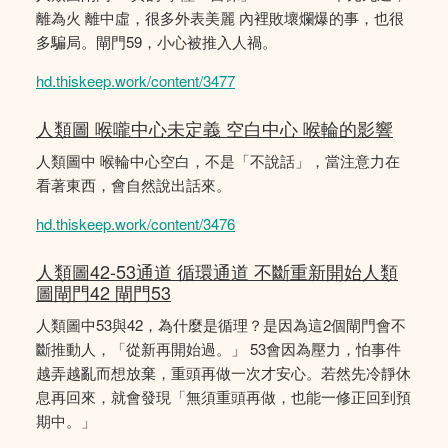
離為火 離中虛，很多外表美麗 內裡敗壞爛爆的事，也很
多騙局。閘門59，小心被推入人禍。
hd.thiskeep.work/content/3477
人類圖 喉嚨中心未定義 空白中心 喉輪的影響
人類圖中 喉輪中心空白，不是「不說話」，當注意力在
看著東西，會自然說出話來。
hd.thiskeep.work/content/3476
人類圖42-53通道 循環通道 不斷重新開始人類
圖閘門42 閘門53
人類圖中53與42，為什麼是循理？是因為這2個閘門會不
斷推動人，「從新再開始過。」 53會因為壓力，怕事件
越弄越亂而想放棄，重頭再做一次才安心。若然先冷靜休
息再回來，就會發現「無須重頭再做，也能一修正回到預
期中。」