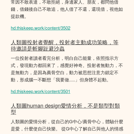
常因不敢表達，不敢拒絕，身邊家人、朋友，都問他借
錢，借錢後自己不敢追，他人借了不還，還現借，視他如
提款機。
hd.thiskeep.work/content/3502
人類圖投射者覺醒，投射者主動成功策略，等
待邀請是斬腳趾避沙蟲
一位投射者讀者看完分析，明白自己能量，依照指示方
式，發現動力都回來了，感覺好神奇。投射者無動力，不
是無動力，是因為薦骨空白，動力被思想注意力鎖定不
動，形成腦一不斷想「我要做.....」但身體不起動。
hd.thiskeep.work/content/3501
人類圖human design愛情分析，不是類型對類
型
人類圖的愛情分析，從自己的G中心/薦骨中心，體驗什麼
是愛，什麼使自己快樂。 從G中心了解自己與他人的情感