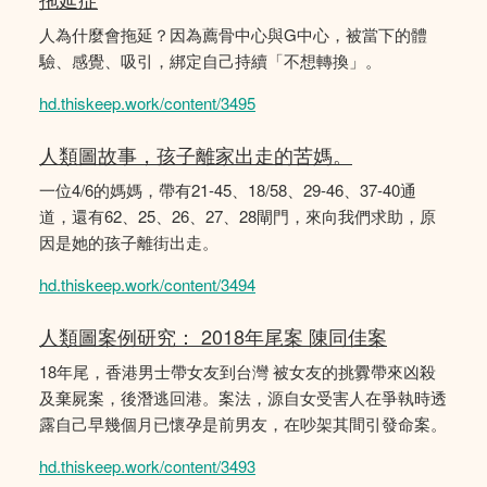
人為什麼會拖延？因為薦骨中心與G中心，被當下的體
驗、感覺、吸引，綁定自己持續「不想轉換」。
hd.thiskeep.work/content/3495
人類圖故事，孩子離家出走的苦媽。
一位4/6的媽媽，帶有21-45、18/58、29-46、37-40通
道，還有62、25、26、27、28閘門，來向我們求助，原
因是她的孩子離街出走。
hd.thiskeep.work/content/3494
人類圖案例研究： 2018年尾案 陳同佳案
18年尾，香港男士帶女友到台灣 被女友的挑釁帶來凶殺
及棄屍案，後潛逃回港。案法，源自女受害人在爭執時透
露自己早幾個月已懷孕是前男友，在吵架其間引發命案。
hd.thiskeep.work/content/3493