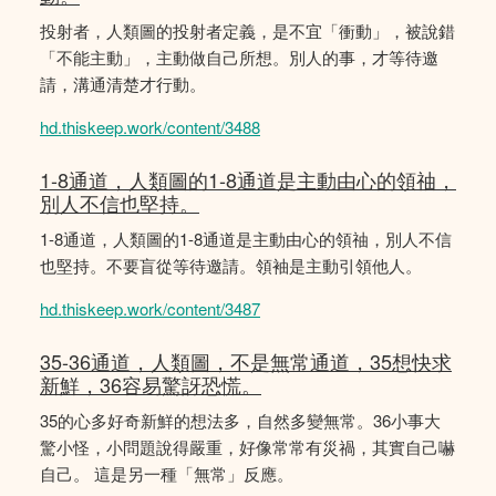
投射者，人類圖的投射者定義，是不宜「衝動」，被說錯
「不能主動」，主動做自己所想。別人的事，才等待邀
請，溝通清楚才行動。
hd.thiskeep.work/content/3488
1-8通道，人類圖的1-8通道是主動由心的領䄂，
別人不信也堅持。
1-8通道，人類圖的1-8通道是主動由心的領䄂，別人不信
也堅持。不要盲從等待邀請。領袖是主動引領他人。
hd.thiskeep.work/content/3487
35-36通道，人類圖，不是無常通道，35想快求
新鮮，36容易驚訝恐慌。
35的心多好奇新鮮的想法多，自然多變無常。36小事大
驚小怪，小問題說得嚴重，好像常常有災禍，其實自己嚇
自己。 這是另一種「無常」反應。