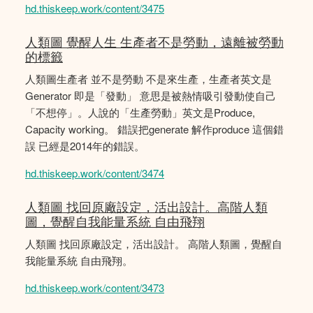
hd.thiskeep.work/content/3475
人類圖 覺醒人生 生產者不是勞動，遠離被勞動
的標籤
人類圖生產者 並不是勞動 不是來生產，生產者英文是
Generator 即是「發動」 意思是被熱情吸引發動使自己
「不想停」。人說的「生產勞動」英文是Produce,
Capacity working。 錯誤把generate 解作produce 這個錯
誤 已經是2014年的錯誤。
hd.thiskeep.work/content/3474
人類圖 找回原廠設定，活出設計。高階人類
圖，覺醒自我能量系統 自由飛翔
人類圖 找回原廠設定，活出設計。 高階人類圖，覺醒自
我能量系統 自由飛翔。
hd.thiskeep.work/content/3473