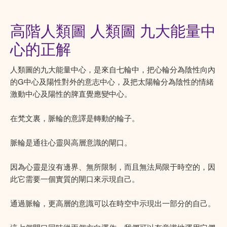
高階人類圖 人類圖 九大能量中
心的正解
人類圖的九大能量中心，是來自七輪中，把心輪分為陰性向內
的G中心及陽性對外的意志中心，及把太陽輪分為陰性的情緒
激動中心及陽性的脾直覺應變中心。
在梵文裏，脈輪的意譯是轉動的輪子。
脈輪是通往心靈與高層意識的閘口。
因為心靈是沒有邊界、無所限制，而且無法局限于時空的，因
此它需要一個實質的閘口來示現自己。
通過脈輪，更高層的意識可以在時空中示現出一部分的自己。