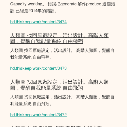
Capacity working。 錯誤把generate 解作produce 這個錯
誤 已經是2014年的錯誤。
hd.thiskeep.work/content/3474
人類圖 找回原廠設定，活出設計。高階人類
圖，覺醒自我能量系統 自由飛翔
人類圖 找回原廠設定，活出設計。 高階人類圖，覺醒自
我能量系統 自由飛翔。
hd.thiskeep.work/content/3473
人類圖 找回原廠設定，活出設計。高階人類
圖，覺醒自我能量系統 自由飛翔
人類圖 找回原廠設定，活出設計。 高階人類圖，覺醒自
我能量系統 自由飛翔。
hd.thiskeep.work/content/3472