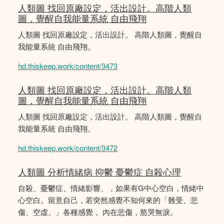
人類圖 找回原廠設定，活出設計。高階人類
圖，覺醒自我能量系統 自由飛翔
人類圖 找回原廠設定，活出設計。 高階人類圖，覺醒自
我能量系統 自由飛翔。
hd.thiskeep.work/content/3473
人類圖 找回原廠設定，活出設計。高階人類
圖，覺醒自我能量系統 自由飛翔
人類圖 找回原廠設定，活出設計。 高階人類圖，覺醒自
我能量系統 自由飛翔。
hd.thiskeep.work/content/3472
人類圖 分析情緒病 抑鬱 憂鬱症 自殺心理
自殺、憂鬱症、情緒影響、，如果有G中心空白，情緒中
心空白。留意自己，若突然感覺不知何來的「難受、悲
傷、空虛、」各種感覺， 內在悲傷，慾哭無淚。