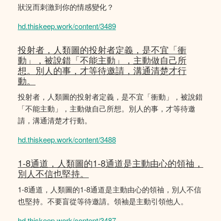
狀況而刺激到你的情感變化？
hd.thiskeep.work/content/3489
投射者，人類圖的投射者定義，是不宜「衝
動」，被說錯「不能主動」，主動做自己所
想。別人的事，才等待邀請，溝通清楚才行
動。
投射者，人類圖的投射者定義，是不宜「衝動」，被說錯
「不能主動」，主動做自己所想。別人的事，才等待邀
請，溝通清楚才行動。
hd.thiskeep.work/content/3488
1-8通道，人類圖的1-8通道是主動由心的領䄂，
別人不信也堅持。
1-8通道，人類圖的1-8通道是主動由心的領䄂，別人不信
也堅持。不要盲從等待邀請。領袖是主動引領他人。
hd.thiskeep.work/content/3487