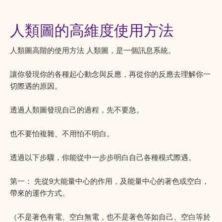
人類圖的高維度使用方法
人類圖高階的使用方法 人類圖，是一個訊息系統。
讓你發現你的各種起心動念與反應，再從你的反應去理解你一
切際遇的原因。
透過人類圖發現自己的過程，先不要急。
也不要怕複雜、不用怕不明白。
透過以下步驟，你能從中一步步明白自己各種模式際遇。
第一： 先從9大能量中心的作用，及能量中心的著色或空白，
帶來的運作方式。
（不是著色有電、空白無電，也不是著色等如自己、空白等於