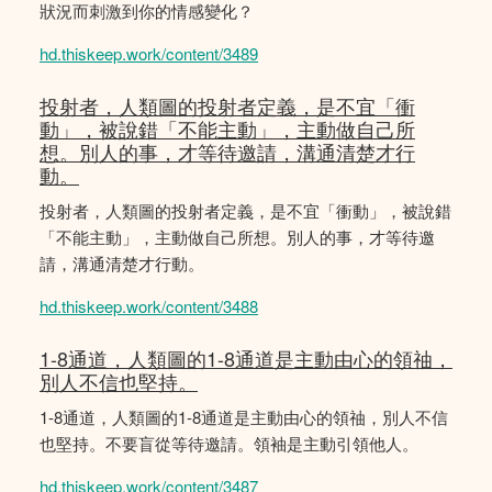
狀況而刺激到你的情感變化？
hd.thiskeep.work/content/3489
投射者，人類圖的投射者定義，是不宜「衝
動」，被說錯「不能主動」，主動做自己所
想。別人的事，才等待邀請，溝通清楚才行
動。
投射者，人類圖的投射者定義，是不宜「衝動」，被說錯
「不能主動」，主動做自己所想。別人的事，才等待邀
請，溝通清楚才行動。
hd.thiskeep.work/content/3488
1-8通道，人類圖的1-8通道是主動由心的領䄂，
別人不信也堅持。
1-8通道，人類圖的1-8通道是主動由心的領䄂，別人不信
也堅持。不要盲從等待邀請。領袖是主動引領他人。
hd.thiskeep.work/content/3487