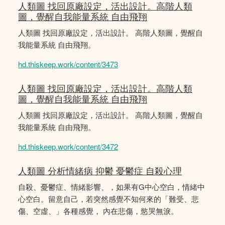
人類圖 找回原廠設定，活出設計。高階人類
圖，覺醒自我能量系統 自由飛翔
人類圖 找回原廠設定，活出設計。 高階人類圖，覺醒自
我能量系統 自由飛翔。
hd.thiskeep.work/content/3473
人類圖 找回原廠設定，活出設計。高階人類
圖，覺醒自我能量系統 自由飛翔
人類圖 找回原廠設定，活出設計。 高階人類圖，覺醒自
我能量系統 自由飛翔。
hd.thiskeep.work/content/3472
人類圖 分析情緒病 抑鬱 憂鬱症 自殺心理
自殺、憂鬱症、情緒影響、，如果有G中心空白，情緒中
心空白。留意自己，若突然感覺不知何來的「難受、悲
傷、空虛、」各種感覺， 內在悲傷，慾哭無淚。