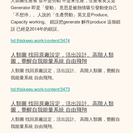
人類圖生產者 並不是勞動 不是來生產，生產者英文是
Generator 即是「發動」 意思是被熱情吸引發動使自己
「不想停」。人說的「生產勞動」英文是Produce,
Capacity working。 錯誤把generate 解作produce 這個錯
誤 已經是2014年的錯誤。
hd.thiskeep.work/content/3474
人類圖 找回原廠設定，活出設計。高階人類
圖，覺醒自我能量系統 自由飛翔
人類圖 找回原廠設定，活出設計。 高階人類圖，覺醒自
我能量系統 自由飛翔。
hd.thiskeep.work/content/3473
人類圖 找回原廠設定，活出設計。高階人類
圖，覺醒自我能量系統 自由飛翔
人類圖 找回原廠設定，活出設計。 高階人類圖，覺醒自
我能量系統 自由飛翔。