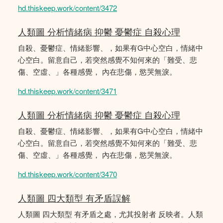
hd.thiskeep.work/content/3472
人類圖 分析情緒病 抑鬱 憂鬱症 自殺心理
自殺、憂鬱症、情緒影響、，如果有G中心空白，情緒中
心空白。留意自己，若突然感覺不知何來的「難受、悲
傷、空虛、」各種感覺， 內在悲傷，慾哭無淚。
hd.thiskeep.work/content/3471
人類圖 分析情緒病 抑鬱 憂鬱症 自殺心理
自殺、憂鬱症、情緒影響、，如果有G中心空白，情緒中
心空白。留意自己，若突然感覺不知何來的「難受、悲
傷、空虛、」各種感覺， 內在悲傷，慾哭無淚。
hd.thiskeep.work/content/3470
人類圖 四大類型 有矛盾誤解
人類圖 四大類型 有矛盾之處，尤其投射者 反映者。人類