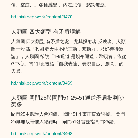
傷、空虛、」各種感覺， 內在悲傷，慾哭無淚。
hd.thiskeep.work/content/3470
人類圖 四大類型 有矛盾誤解
人類圖 四大類型 有矛盾之處，尤其投射者 反映者。人類
圖一般 說「投射者天生不能主動，無動力，只好待待邀
請」，人類圖 卻說「1-8通道 是領袖通道，帶領者，依從
G中心」閘門1更被指「自我表達、表現自己、創意」的
天賦。
hd.thiskeep.work/content/3469
人類圖 閘門25與閘門51 25-51通道矛盾批判吵
架多
閘門25主觀說人會犯錯。 閘門51凡事正直看證據。 閘門
25無理取鬧他人犯錯時，閘門51發雷霆指閘門25錯。
hd.thiskeep.work/content/3468