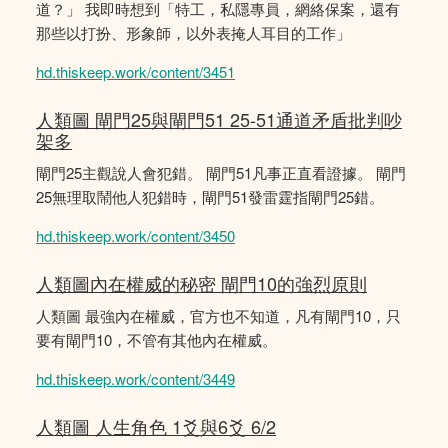
道？」 我即時想到「特工，私隱專員，網絡保案，還有
那些以打扮、形象師，以外表掩人耳目的工作」
hd.thiskeep.work/content/3451
人類圖 閘門25與閘門51 25-51通道矛盾批判吵
架多
閘門25主觀說人會犯錯。 閘門51凡事正直看證據。 閘門
25無理取鬧他人犯錯時，閘門51發雷霆指閘門25錯。
hd.thiskeep.work/content/3450
人類圖內在權威的秘密 閘門10的強烈原則
人類圖 最強內在權威，官方也不知道，凡有閘門10，只
要有閘門10，不管有其他內在權威。
hd.thiskeep.work/content/3449
人類圖 人生角色 1爻與6爻 6/2