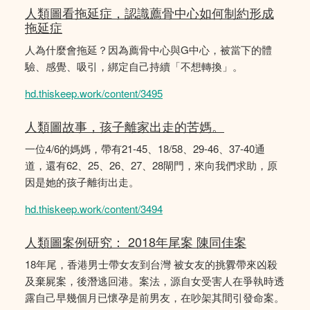
人類圖看拖延症，認識薦骨中心如何制約形成
拖延症
人為什麼會拖延？因為薦骨中心與G中心，被當下的體
驗、感覺、吸引，綁定自己持續「不想轉換」。
hd.thiskeep.work/content/3495
人類圖故事，孩子離家出走的苦媽。
一位4/6的媽媽，帶有21-45、18/58、29-46、37-40通
道，還有62、25、26、27、28閘門，來向我們求助，原
因是她的孩子離街出走。
hd.thiskeep.work/content/3494
人類圖案例研究： 2018年尾案 陳同佳案
18年尾，香港男士帶女友到台灣 被女友的挑釁帶來凶殺
及棄屍案，後潛逃回港。案法，源自女受害人在爭執時透
露自己早幾個月已懷孕是前男友，在吵架其間引發命案。