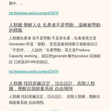
期中。」
hd.thiskeep.work/content/3475
人類圖 覺醒人生 生產者不是勞動，遠離被勞動
的標籤
人類圖生產者 並不是勞動 不是來生產，生產者英文是
Generator 即是「發動」 意思是被熱情吸引發動使自己
「不想停」。人說的「生產勞動」英文是Produce,
Capacity working。 錯誤把generate 解作produce 這個錯
誤 已經是2014年的錯誤。
hd.thiskeep.work/content/3474
人類圖 找回原廠設定，活出設計。高階人類
圖，覺醒自我能量系統 自由飛翔
人類圖 找回原廠設定，活出設計。 高階人類圖，覺醒自
我能量系統 自由飛翔。