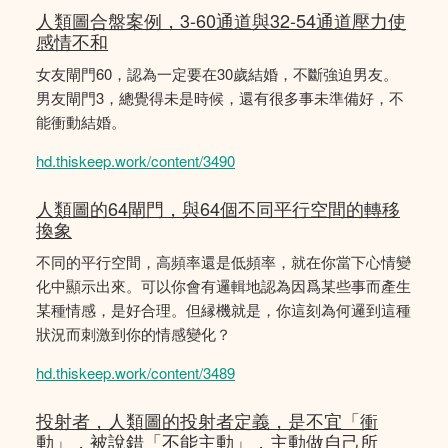
人類圖合盤案例，3-60通道與32-54通道壓力使
感情不和
女友閘門60，認為一定要在30歲結婚，不斷強迫男友。
男友閘門3，總覺得未是時候，還有很多事未準備好，不
能衝動結婚。
hd.thiskeep.work/content/3490
人類圖的64閘門，與64個不同平行空間的轉移
換象
不同的平行空間，高頻率還是低頻率，就在你當下心情變
化中顯示出來。可以你會有邏輯地認為因爲某些事而產生
某種情感，是好合理。但縁機就是，你這刻為何邏到這種
狀況而刺激到你的情感變化？
hd.thiskeep.work/content/3489
投射者，人類圖的投射者定義，是不宜「衝
動」，被說錯「不能主動」，主動做自己所