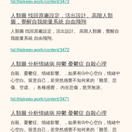
hd.thiskeep.work/content/3473
人類圖 找回原廠設定，活出設計。高階人類
圖，覺醒自我能量系統 自由飛翔
人類圖 找回原廠設定，活出設計。 高階人類圖，覺醒自
我能量系統 自由飛翔。
hd.thiskeep.work/content/3472
人類圖 分析情緒病 抑鬱 憂鬱症 自殺心理
自殺、憂鬱症、情緒影響、，如果有G中心空白，情緒中
心空白。留意自己，若突然感覺不知何來的「難受、悲
傷、空虛、」各種感覺， 內在悲傷，慾哭無淚。
hd.thiskeep.work/content/3471
人類圖 分析情緒病 抑鬱 憂鬱症 自殺心理
自殺、憂鬱症、情緒影響、，如果有G中心空白，情緒中
心空白。留意自己，若突然感覺不知何來的「難受、悲