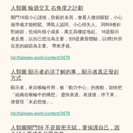
人類圖 輪迴交叉 右角度之計劃
閘門16當小心謹慎，防範於未焉，會看人微頭眼額，小心
做準備才能輕鬆。博取人認同、小心得失人。 同時9會針
對細節，也傾向積小成多，萬丈高樓從地起。 16是顯示
者反應，以自己想法為主要，但9是薦骨體驗，以9對外所
在意的細節為主要。 帶來矛盾。
hd.thiskeep.work/content/3479
人類圖 顯示者必須了解的事，顯示者真正發起
方式
顯示者，來自喉輪作用，被「動力中心」的推動，加快把
「組織在喉輪中的構想」 盡快表達。表達後，停下來，
便發現「未必想做」。
hd.thiskeep.work/content/3478
人類圖閘門59 不是親密天賦，要保護自己，因