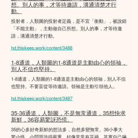
想。別人的事，才等待邀請，溝通清楚才行
動。
投射者，人類圖的投射者定義，是不宜「衝動」，被說錯
「不能主動」，主動做自己所想。別人的事，才等待邀
請，溝通清楚才行動。
hd.thiskeep.work/content/3488
1-8通道，人類圖的1-8通道是主動由心的領䄂，
別人不信也堅持。
1-8通道，人類圖的1-8通道是主動由心的領䄂，別人不信
也堅持。不要盲從等待邀請。領袖是主動引領他人。
hd.thiskeep.work/content/3487
35-36通道，人類圖，不是無常通道，35想快求
新鮮，36容易驚訝恐慌。
35的心多好奇新鮮的想法多，自然多變無常。36小事大
驚小怪，小問題說得嚴重，好像常常有災禍，其實自己嚇