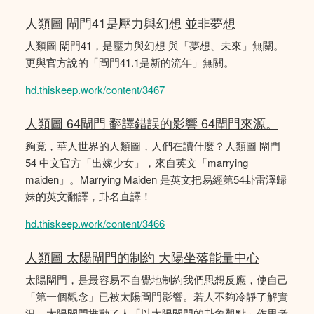
人類圖 閘門41是壓力與幻想 並非夢想
人類圖 閘門41，是壓力與幻想 與「夢想、未來」無關。
更與官方說的「閘門41.1是新的流年」無關。
hd.thiskeep.work/content/3467
人類圖 64閘門 翻譯錯誤的影響 64閘門來源。
夠竟，華人世界的人類圖，人們在讀什麼？人類圖 閘門
54 中文官方「出嫁少女」，來自英文「marrying
maiden」。Marrying Maiden 是英文把易經第54卦雷澤歸
妹的英文翻譯，卦名直譯！
hd.thiskeep.work/content/3466
人類圖 太陽閘門的制約 大陽坐落能量中心
太陽閘門，是最容易不自覺地制約我們思想反應，使自己
「第一個觀念」已被太陽閘門影響。若人不夠冷靜了解實
況。太陽閘門推動了人「以太陽閘門的卦象觀點」作思考