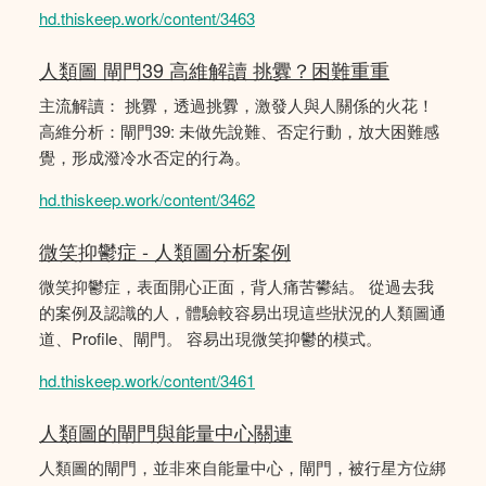
hd.thiskeep.work/content/3463
人類圖 閘門39 高維解讀 挑釁？困難重重
主流解讀： 挑釁，透過挑釁，激發人與人關係的火花！
高維分析：閘門39: 未做先說難、否定行動，放大困難感
覺，形成潑冷水否定的行為。
hd.thiskeep.work/content/3462
微笑抑鬱症 - 人類圖分析案例
微笑抑鬱症，表面開心正面，背人痛苦鬰結。 從過去我
的案例及認識的人，體驗較容易出現這些狀況的人類圖通
道、Profile、閘門。 容易出現微笑抑鬱的模式。
hd.thiskeep.work/content/3461
人類圖的閘門與能量中心關連
人類圖的閘門，並非來自能量中心，閘門，被行星方位綁