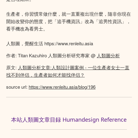
生產者，你習慣常做什麼，就一直重複出現什麼，隨非你現在
開始改變你的態度，把「追手機資訊」改為「追男性資訊」，
看手機改為看男士。
人類圖，覺醒生活 https://www.renleitu.asia
作者: Titan Kazuhiro 人類圖分析研究專家 @
人類圖分析
原文:
人類圖分析文章:人類設計圖案例 - 一位生產者女士一直
找不到伴侣，生產者如何才能找伴侣？
source url:
https://www.renleitu.asia/blog/196
本站人類圖文章目録 Humandesign Reference