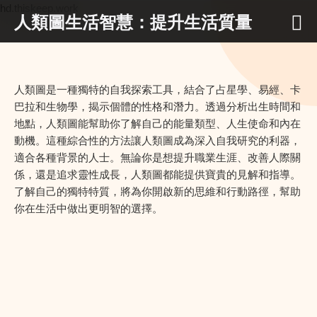
hd.thiskeep.work
人類圖生活智慧：提升生活質量
人類圖是一種獨特的自我探索工具，結合了占星學、易經、卡
巴拉和生物學，揭示個體的性格和潛力。透過分析出生時間和
地點，人類圖能幫助你了解自己的能量類型、人生使命和內在
動機。這種綜合性的方法讓人類圖成為深入自我研究的利器，
適合各種背景的人士。無論你是想提升職業生涯、改善人際關
係，還是追求靈性成長，人類圖都能提供寶貴的見解和指導。
了解自己的獨特特質，將為你開啟新的思維和行動路徑，幫助
你在生活中做出更明智的選擇。