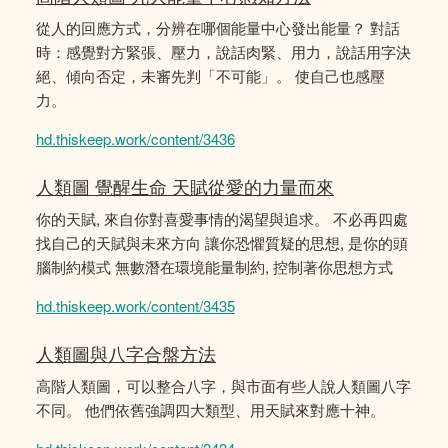
從人的回應方式，分辨在哪個能量中心發出能量？ 對話
時：感覺對方緊張、壓力，說話肉緊、用力，說話用字決
絕、傾向否定，未審先判「不可能」。 使自己也感壓
力。
hd.thiskeep.work/content/3436
人類圖 覺醒生命 天賦從愛的力量而來
你的天賦, 來自你對喜愛事情的渴望與追求。 不必再四處
找自己的天賦與未來方向 讓你恐懼質疑的思想, 是你的頭
腦制約模式 無數潛在環境能量制約, 控制著你思想方式
hd.thiskeep.work/content/3435
人類圖與八字合盤方法
高階人類圖，可以整合八字，與市面有些人說人類圖八字
不同。 他們依舊強調四大類型、用天賦來對應十神。