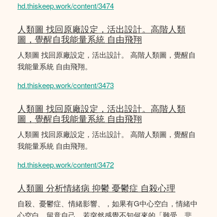
hd.thiskeep.work/content/3474
人類圖 找回原廠設定，活出設計。高階人類
圖，覺醒自我能量系統 自由飛翔
人類圖 找回原廠設定，活出設計。 高階人類圖，覺醒自
我能量系統 自由飛翔。
hd.thiskeep.work/content/3473
人類圖 找回原廠設定，活出設計。高階人類
圖，覺醒自我能量系統 自由飛翔
人類圖 找回原廠設定，活出設計。 高階人類圖，覺醒自
我能量系統 自由飛翔。
hd.thiskeep.work/content/3472
人類圖 分析情緒病 抑鬱 憂鬱症 自殺心理
自殺、憂鬱症、情緒影響、，如果有G中心空白，情緒中
心空白。留意自己，若突然感覺不知何來的「難受、悲