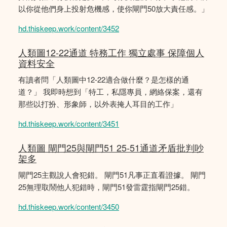
以你從他們身上投射危機感，使你閘門50放大責任感。」
hd.thiskeep.work/content/3452
人類圖12-22通道 特務工作 獨立處事 保障個人
資料安全
有讀者問「人類圖中12-22適合做什麼？是怎樣的通
道？」 我即時想到「特工，私隱專員，網絡保案，還有
那些以打扮、形象師，以外表掩人耳目的工作」
hd.thiskeep.work/content/3451
人類圖 閘門25與閘門51 25-51通道矛盾批判吵
架多
閘門25主觀說人會犯錯。 閘門51凡事正直看證據。 閘門
25無理取鬧他人犯錯時，閘門51發雷霆指閘門25錯。
hd.thiskeep.work/content/3450