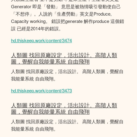
Generator 即是「發動」 意思是被熱情吸引發動使自己
「不想停」。人說的「生產勞動」英文是Produce,
Capacity working。 錯誤把generate 解作produce 這個錯
誤 已經是2014年的錯誤。
hd.thiskeep.work/content/3474
人類圖 找回原廠設定，活出設計。高階人類
圖，覺醒自我能量系統 自由飛翔
人類圖 找回原廠設定，活出設計。 高階人類圖，覺醒自
我能量系統 自由飛翔。
hd.thiskeep.work/content/3473
人類圖 找回原廠設定，活出設計。高階人類
圖，覺醒自我能量系統 自由飛翔
人類圖 找回原廠設定，活出設計。 高階人類圖，覺醒自
我能量系統 自由飛翔。