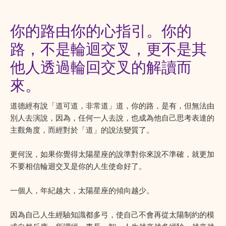
你的路由你的心指引。你的
路，不是輪迴交叉，更不是其
他人透過輪回交叉的解讀而
來。
道德經有說「道可道，非常道」道，你的路，是有，但無法由
別人去演說，因為，任何一人去說，也成為他自己思考表達的
主觀角度，而經對於「道」的說法變質了。
更何況，如果你覺得太陽星座的說準對你來說不準確，就更加
不要相信輪迴交叉是你的人生使命好了。
一個人，年紀越大，太陽星座的傾向越少。
因為自己人生經驗知識都多弓，使自己不會再從太陽制約的模