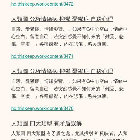
hd.thiskeep.work/content/3472
人類圖 分析情緒病 抑鬱 憂鬱症 自殺心理
自殺、憂鬱症、情緒影響、，如果有G中心空白，情緒中
心空白。留意自己，若突然感覺不知何來的「難受、悲
傷、空虛、」各種感覺， 內在悲傷，慾哭無淚。
hd.thiskeep.work/content/3471
人類圖 分析情緒病 抑鬱 憂鬱症 自殺心理
自殺、憂鬱症、情緒影響、，如果有G中心空白，情緒中
心空白。留意自己，若突然感覺不知何來的「難受、悲
傷、空虛、」各種感覺， 內在悲傷，慾哭無淚。
hd.thiskeep.work/content/3470
人類圖 四大類型 有矛盾誤解
人類圖 四大類型 有矛盾之處，尤其投射者 反映者。人類