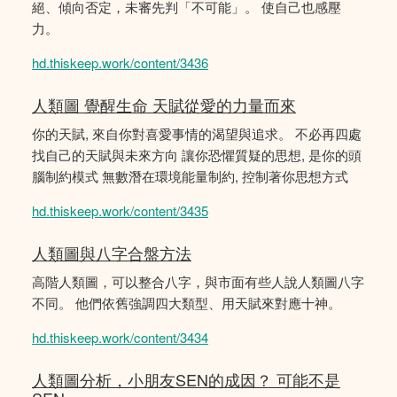
絕、傾向否定，未審先判「不可能」。 使自己也感壓
力。
hd.thiskeep.work/content/3436
人類圖 覺醒生命 天賦從愛的力量而來
你的天賦, 來自你對喜愛事情的渴望與追求。 不必再四處
找自己的天賦與未來方向 讓你恐懼質疑的思想, 是你的頭
腦制約模式 無數潛在環境能量制約, 控制著你思想方式
hd.thiskeep.work/content/3435
人類圖與八字合盤方法
高階人類圖，可以整合八字，與市面有些人說人類圖八字
不同。 他們依舊強調四大類型、用天賦來對應十神。
hd.thiskeep.work/content/3434
人類圖分析，小朋友SEN的成因？ 可能不是