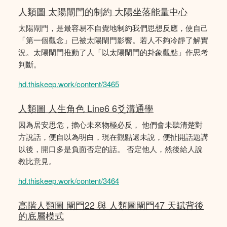
人類圖 太陽閘門的制約 大陽坐落能量中心
太陽閘門，是最容易不自覺地制約我們思想反應，使自己
「第一個觀念」已被太陽閘門影響。若人不夠冷靜了解實
況。太陽閘門推動了人「以太陽閘門的卦象觀點」作思考
判斷。
hd.thiskeep.work/content/3465
人類圖 人生角色 Line6 6爻溝通學
因為居安思危，擔心未來物極必反， 他們會未聽清楚對
方說話，便自以為明白，現在觀點還未說，便扯開話題講
以後，開口多是負面否定的話。 否定他人，然後給人說
教比意見。
hd.thiskeep.work/content/3464
高階人類圖 閘門22 與 人類圖閘門47 天賦背後
的底層模式