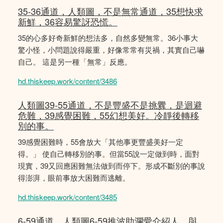
35-36通道，人類圖，不是無常通道，35想快求
新鮮，36容易驚訝恐慌。
35的心多好奇新鮮的想法多，自然多變無常。36小事大
驚小怪，小問題說得嚴重，好像常常有災禍，其實自己嚇
自己。 這是另一種「無常」反應。
hd.thiskeep.work/content/3486
人類圖39-55通道，不是豐盛不是挑釁，是迴避
危難，39感覺困難，55幻想美好。冷靜後轉移
別的事。
39感覺困難時，55會放大「其他事更豐盛美好一定
得。」 使自己轉移別的事。但當55說一定做到時，面對
現實，39又回應困難無法做到而停下。形成不斷別的事說
得澎湃，眼前事放大困難而逃離。
hd.thiskeep.work/content/3485
6-59通道，人類圖6-59推波助瀾愛介紹人，與