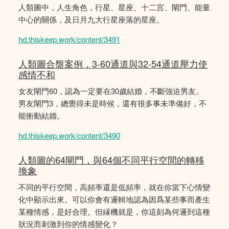
人類圖中，人生角色，行星、星座、十二宫、閘門、能量
中心的關係，及日月九大行星座落的星座。
hd.thiskeep.work/content/3491
人類圖合盤案例，3-60通道與32-54通道壓力使
感情不和
女友閘門60，認為一定要在30歲結婚，不斷強迫男友。
男友閘門3，總覺得未是時候，還有很多事未準備好，不
能衝動結婚。
hd.thiskeep.work/content/3490
人類圖的64閘門，與64個不同平行空間的轉移
換象
不同的平行空間，高頻率還是低頻率，就在你當下心情變
化中顯示出來。可以你會有邏輯地認為因爲某些事而產生
某種情感，是好合理。但縁機就是，你這刻為何邏到這種
狀況而刺激到你的情感變化？