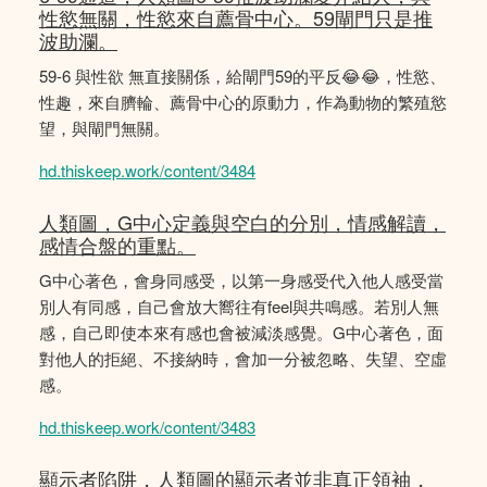
性慾無關，性慾來自薦骨中心。59閘門只是推
波助瀾。
59-6 與性欲 無直接關係，給閘門59的平反😂😂，性慾、
性趣，來自臍輪、薦骨中心的原動力，作為動物的繁殖慾
望，與閘門無關。
hd.thiskeep.work/content/3484
人類圖，G中心定義與空白的分別，情感解讀，
感情合盤的重點。
G中心著色，會身同感受，以第一身感受代入他人感受當
別人有同感，自己會放大嚮往有feel與共鳴感。若別人無
感，自己即使本來有感也會被減淡感覺。G中心著色，面
對他人的拒絕、不接納時，會加一分被忽略、失望、空虛
感。
hd.thiskeep.work/content/3483
顯示者陷阱，人類圖的顯示者並非真正領袖，