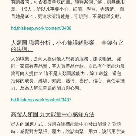
有讀者問，可否看看李玟的圖。純粹案例了解，別無他用
意。 1/3人，所以凡事要小心、細節、學習、弄清楚。 而
且她是60.1，更追求清清楚楚，守規則，不易輕舉妄動。
hd.thiskeep.work/content/3438
人類圖 職業分析，小心被誤解影響。 金錢有它
的法則。
人的職業，是向人提供他人想要的服務，賺取報酬。 如
同一家店有產品賣，客人買產品付款。自己有什麼能力服
務可向人提供？ 這不是人類圖說能力，除了命盤、還包
括你的成長、經驗、知識、熱情、喜好、信心、責任承擔
力、及為人解決問題的能力與心態。
hd.thiskeep.work/content/3437
高階人類圖 九大能量中心感知方法
從人的回應方式，分辨在哪個能量中心發出能量？ 對話
時：感覺對方緊張、壓力，說話肉緊、用力，說話用字決