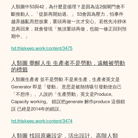
人類圖中53與42，為什麼是循理？是因為這2個閘門會不
斷推動人，「從新再開始過。」 53會因為壓力，怕事件
越弄越亂而想放棄，重頭再做一次才安心。若然先冷靜休
息再回來，就會發現「無須重頭再做，也能一修正回到預
期中。」
hd.thiskeep.work/content/3475
人類圖 覺醒人生 生產者不是勞動，遠離被勞動
的標籤
人類圖生產者 並不是勞動 不是來生產，生產者英文是
Generator 即是「發動」 意思是被熱情吸引發動使自己
「不想停」。人說的「生產勞動」英文是Produce,
Capacity working。 錯誤把generate 解作produce 這個錯
誤 已經是2014年的錯誤。
hd.thiskeep.work/content/3474
人類圖 找回原廠設定，活出設計。高階人類