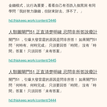
金錢模式，比行為重要，看看自己有否跌入個黑洞 有同
學問「我好努力賺錢，但財來財去。淨不了。」
hd.thiskeep.work/content/3446
人類圖閘門51 正直清楚明確 忌問非所答說廢計
閘門51 ，引爆大發雷霆的原因是問非所答！ 如果閘門51
問「何時有、何時完成」 只須要回答「時間」 沒有「時
間」答案！ 只須回答「未有答案」
hd.thiskeep.work/content/3445
人類圖閘門51 正直清楚明確 忌問非所答說廢計
閘門51 ，引爆大發雷霆的原因是問非所答！ 如果閘門51
問「何時有、何時完成」 只須要回答「時間」 沒有「時
間」答案！ 只須回答「未有答案」
hd.thiskeep.work/content/3444