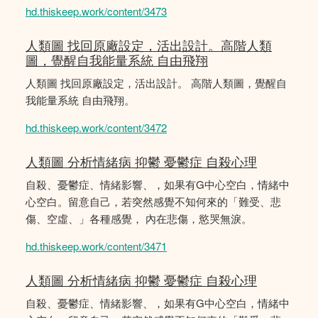
hd.thiskeep.work/content/3473
人類圖 找回原廠設定，活出設計。高階人類
圖，覺醒自我能量系統 自由飛翔
人類圖 找回原廠設定，活出設計。 高階人類圖，覺醒自
我能量系統 自由飛翔。
hd.thiskeep.work/content/3472
人類圖 分析情緒病 抑鬱 憂鬱症 自殺心理
自殺、憂鬱症、情緒影響、，如果有G中心空白，情緒中
心空白。留意自己，若突然感覺不知何來的「難受、悲
傷、空虛、」各種感覺， 內在悲傷，慾哭無淚。
hd.thiskeep.work/content/3471
人類圖 分析情緒病 抑鬱 憂鬱症 自殺心理
自殺、憂鬱症、情緒影響、，如果有G中心空白，情緒中