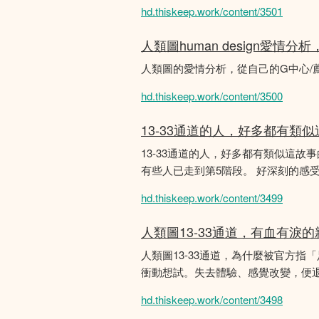
hd.thiskeep.work/content/3501
人類圖human design愛情
人類圖的愛情分析，從自己的G中心/
hd.thiskeep.work/content/3500
13-33通道的人，好多都有類
13-33通道的人，好多都有類似這
有些人已走到第5階段。 好深刻的感
hd.thiskeep.work/content/3499
人類圖13-33通道，有血有淚
人類圖13-33通道，為什麼被官方指
衝動想試。失去體驗、感覺改變，便
hd.thiskeep.work/content/3498