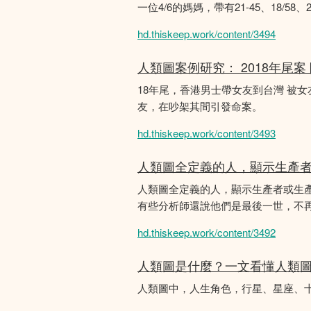
一位4/6的媽媽，帶有21-45、18/5
hd.thiskeep.work/content/3494
人類圖案例研究： 2018年尾案
18年尾，香港男士帶女友到台灣 被
友，在吵架其間引發命案。
hd.thiskeep.work/content/3493
人類圖全定義的人，顯示生產
人類圖全定義的人，顯示生產者或生
有些分析師還說他們是最後一世，不
hd.thiskeep.work/content/3492
人類圖是什麼？一文看懂人類
人類圖中，人生角色，行星、星座、