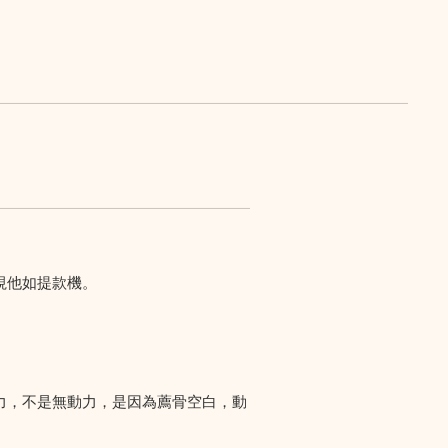
視他如提款機。
力，不是無動力，是因為薦骨空白，動