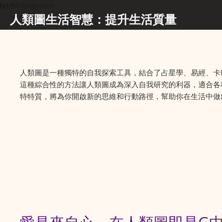
hd.thiskeep.work
人類圖生活智慧：提升生活質量
人類圖是一種獨特的自我探索工具，結合了占星學、易經、卡
這種綜合性的方法讓人類圖成為深入自我研究的利器，適合各
特特質，將為你開啟新的思維和行動路徑，幫助你在生活中做