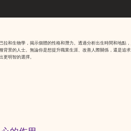
巴拉和生物學，揭示個體的性格和潛力。透過分析出生時間和地點，
種背景的人士。無論你是想提升職業生涯、改善人際關係，還是追求
出更明智的選擇。