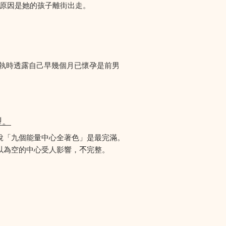
們求助，原因是她的孩子離街出走。
爭執時透露自己早幾個月已懷孕是前男
型。
說「九個能量中心全著色」是最完滿。
為空的中心受人影響，𣎴完整。