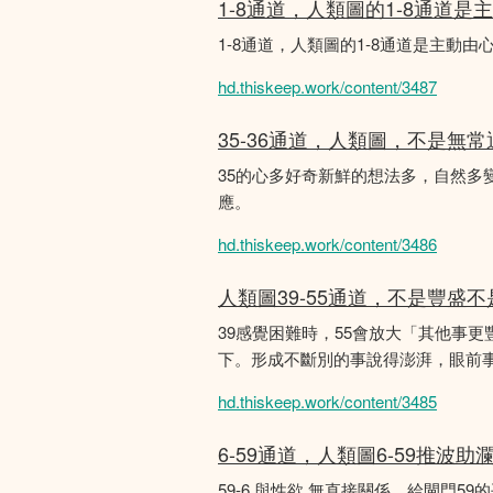
1-8通道，人類圖的1-8通道
1-8通道，人類圖的1-8通道是主
hd.thiskeep.work/content/3487
35-36通道，人類圖，不是無
35的心多好奇新鮮的想法多，自然多
應。
hd.thiskeep.work/content/3486
人類圖39-55通道，不是豐盛
39感覺困難時，55會放大「其他事
下。形成不斷別的事說得澎湃，眼前
hd.thiskeep.work/content/3485
6-59通道，人類圖6-59推
59-6 與性欲 無直接關係，給閘門