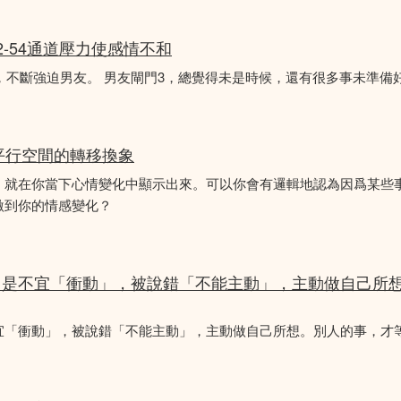
2-54通道壓力使感情不和
婚，不斷強迫男友。 男友閘門3，總覺得未是時候，還有很多事未準備
平行空間的轉移換象
，就在你當下心情變化中顯示出來。可以你會有邏輯地認為因爲某些
激到你的情感變化？
，是不宜「衝動」，被說錯「不能主動」，主動做自己所
宜「衝動」，被說錯「不能主動」，主動做自己所想。別人的事，才