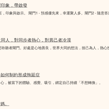
深印象，帶啟發
言，印象與啟示。 閘門1 - 預感優先來，幸運聚人多。閘門2 - 隨意
火同人，對同步者熱心，對異己者冷漠
不是聆聽者閘門。好處是心地善良，世界大同的想法，捨己為人，熱心
心如何制約形成拖延症
中心，被當下的體驗、感覺、吸引，綁定自己持續「不想轉換」。
苦媽。