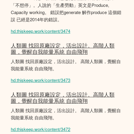
「不想停」。人說的「生產勞動」英文是Produce,
Capacity working。 錯誤把generate 解作produce 這個錯
誤 已經是2014年的錯誤。
hd.thiskeep.work/content/3474
人類圖 找回原廠設定，活出設計。高階人類
圖，覺醒自我能量系統 自由飛翔
人類圖 找回原廠設定，活出設計。 高階人類圖，覺醒自
我能量系統 自由飛翔。
hd.thiskeep.work/content/3473
人類圖 找回原廠設定，活出設計。高階人類
圖，覺醒自我能量系統 自由飛翔
人類圖 找回原廠設定，活出設計。 高階人類圖，覺醒自
我能量系統 自由飛翔。
hd.thiskeep.work/content/3472