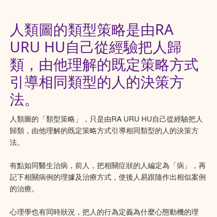
人類圖的類型策略是由RA
URU HU自己從經驗把人歸
類，由他理解的既定策略方式
引導相同類型的人的決策方
法。
人類圖的「類型策略」，只是由RA URU HU自己從經驗把人
歸類，由他理解的既定策略方式引導相同類型的人的決策方
法。
有點如同醫生治病，前人，把相關症狀的人編定為「病」，再
記下相關病例的理據及治療方式，使後人易跟隨作出相似案例
的治療。
心理學也有同時狀況，把人的行為定義為什麼心態動機的理