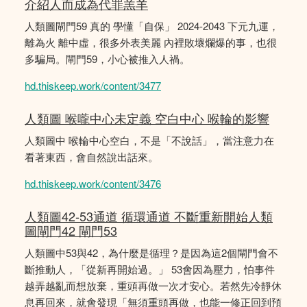
介紹人而成為代罪羔羊
人類圖閘門59 真的 學懂「自保」 2024-2043 下元九運，
離為火 離中虛，很多外表美麗 內裡敗壞爛爆的事，也很
多騙局。閘門59，小心被推入人禍。
hd.thiskeep.work/content/3477
人類圖 喉嚨中心未定義 空白中心 喉輪的影響
人類圖中 喉輪中心空白，不是「不說話」，當注意力在
看著東西，會自然說出話來。
hd.thiskeep.work/content/3476
人類圖42-53通道 循環通道 不斷重新開始人類
圖閘門42 閘門53
人類圖中53與42，為什麼是循理？是因為這2個閘門會不
斷推動人，「從新再開始過。」 53會因為壓力，怕事件
越弄越亂而想放棄，重頭再做一次才安心。若然先冷靜休
息再回來，就會發現「無須重頭再做，也能一修正回到預