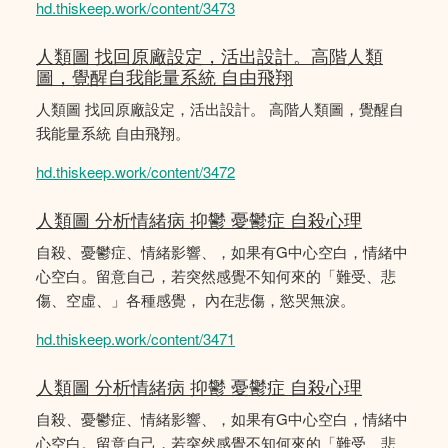
hd.thiskeep.work/content/3473
人類圖 找回原廠設定，活出設計。高階人類
圖，覺醒自我能量系統 自由飛翔
人類圖 找回原廠設定，活出設計。 高階人類圖，覺醒自
我能量系統 自由飛翔。
hd.thiskeep.work/content/3472
人類圖 分析情緒病 抑鬱 憂鬱症 自殺心理
自殺、憂鬱症、情緒影響、，如果有G中心空白，情緒中
心空白。留意自己，若突然感覺不知何來的「難受、悲
傷、空虛、」各種感覺， 內在悲傷，慾哭無淚。
hd.thiskeep.work/content/3471
人類圖 分析情緒病 抑鬱 憂鬱症 自殺心理
自殺、憂鬱症、情緒影響、，如果有G中心空白，情緒中
心空白。留意自己，若突然感覺不知何來的「難受、悲