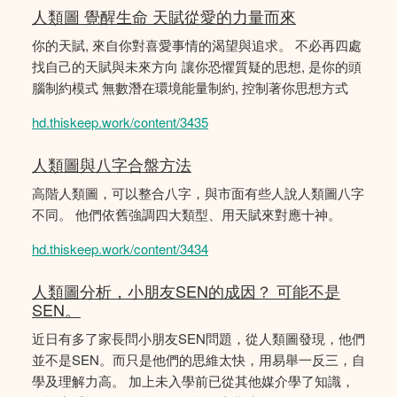
人類圖 覺醒生命 天賦從愛的力量而來
你的天賦, 來自你對喜愛事情的渴望與追求。 不必再四處
找自己的天賦與未來方向 讓你恐懼質疑的思想, 是你的頭
腦制約模式 無數潛在環境能量制約, 控制著你思想方式
hd.thiskeep.work/content/3435
人類圖與八字合盤方法
高階人類圖，可以整合八字，與市面有些人說人類圖八字
不同。 他們依舊強調四大類型、用天賦來對應十神。
hd.thiskeep.work/content/3434
人類圖分析，小朋友SEN的成因？ 可能不是
SEN。
近日有多了家長問小朋友SEN問題，從人類圖發現，他們
並不是SEN。而只是他們的思維太快，用易舉一反三，自
學及理解力高。 加上未入學前已從其他媒介學了知識，