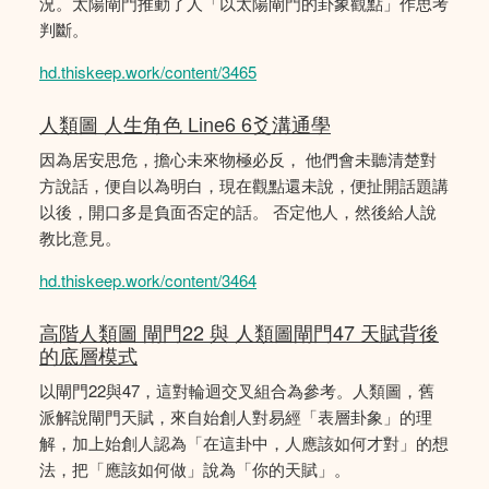
況。太陽閘門推動了人「以太陽閘門的卦象觀點」作思考
判斷。
hd.thiskeep.work/content/3465
人類圖 人生角色 Line6 6爻溝通學
因為居安思危，擔心未來物極必反， 他們會未聽清楚對
方說話，便自以為明白，現在觀點還未說，便扯開話題講
以後，開口多是負面否定的話。 否定他人，然後給人說
教比意見。
hd.thiskeep.work/content/3464
高階人類圖 閘門22 與 人類圖閘門47 天賦背後
的底層模式
以閘門22與47，這對輪迴交叉組合為參考。人類圖，舊
派解說閘門天賦，來自始創人對易經「表層卦象」的理
解，加上始創人認為「在這卦中，人應該如何才對」的想
法，把「應該如何做」說為「你的天賦」。