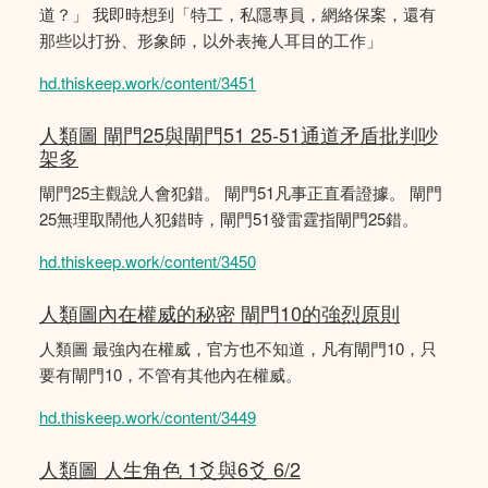
道？」 我即時想到「特工，私隱專員，網絡保案，還有
那些以打扮、形象師，以外表掩人耳目的工作」
hd.thiskeep.work/content/3451
人類圖 閘門25與閘門51 25-51通道矛盾批判吵
架多
閘門25主觀說人會犯錯。 閘門51凡事正直看證據。 閘門
25無理取鬧他人犯錯時，閘門51發雷霆指閘門25錯。
hd.thiskeep.work/content/3450
人類圖內在權威的秘密 閘門10的強烈原則
人類圖 最強內在權威，官方也不知道，凡有閘門10，只
要有閘門10，不管有其他內在權威。
hd.thiskeep.work/content/3449
人類圖 人生角色 1爻與6爻 6/2