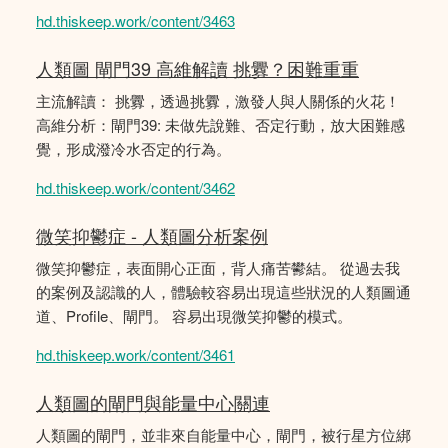
hd.thiskeep.work/content/3463
人類圖 閘門39 高維解讀 挑釁？困難重重
主流解讀： 挑釁，透過挑釁，激發人與人關係的火花！
高維分析：閘門39: 未做先說難、否定行動，放大困難感
覺，形成潑冷水否定的行為。
hd.thiskeep.work/content/3462
微笑抑鬱症 - 人類圖分析案例
微笑抑鬱症，表面開心正面，背人痛苦鬰結。 從過去我
的案例及認識的人，體驗較容易出現這些狀況的人類圖通
道、Profile、閘門。 容易出現微笑抑鬱的模式。
hd.thiskeep.work/content/3461
人類圖的閘門與能量中心關連
人類圖的閘門，並非來自能量中心，閘門，被行星方位綁