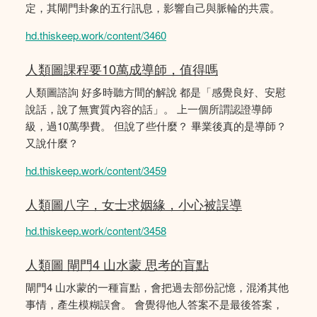
定，其閘門卦象的五行訊息，影響自己與脈輪的共震。
hd.thiskeep.work/content/3460
人類圖課程要10萬成導師，值得嗎
人類圖諮詢 好多時聽方間的解說 都是「感覺良好、安慰
說話，說了無實質內容的話」。 上一個所謂認證導師
級，過10萬學費。 但說了些什麼？ 畢業後真的是導師？
又說什麼？
hd.thiskeep.work/content/3459
人類圖八字，女士求姻緣，小心被誤導
hd.thiskeep.work/content/3458
人類圖 閘門4 山水蒙 思考的盲點
閘門4 山水蒙的一種盲點，會把過去部份記憶，混淆其他
事情，產生模糊誤會。 會覺得他人答案不是最後答案，