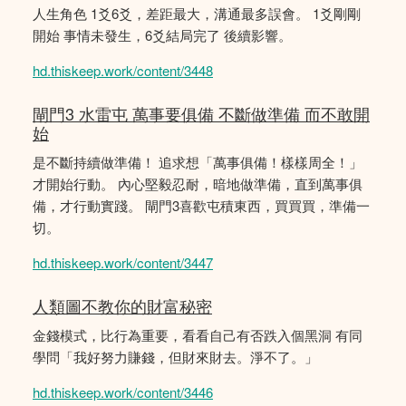
人生角色 1爻6爻，差距最大，溝通最多誤會。 1爻剛剛
開始 事情未發生，6爻結局完了 後續影響。
hd.thiskeep.work/content/3448
閘門3 水雷屯 萬事要俱備 不斷做準備 而不敢開
始
是不斷持續做準備！ 追求想「萬事俱備！樣樣周全！」
才開始行動。 內心堅毅忍耐，暗地做準備，直到萬事俱
備，才行動實踐。 閘門3喜歡屯積東西，買買買，準備一
切。
hd.thiskeep.work/content/3447
人類圖不教你的財富秘密
金錢模式，比行為重要，看看自己有否跌入個黑洞 有同
學問「我好努力賺錢，但財來財去。淨不了。」
hd.thiskeep.work/content/3446