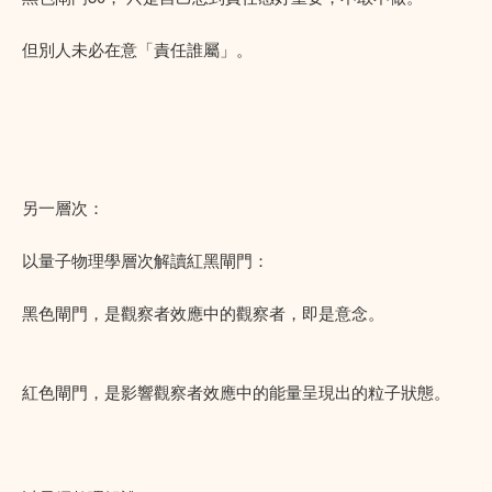
但別人未必在意「責任誰屬」。
另一層次：
以量子物理學層次解讀紅黑閘門：
黑色閘門，是觀察者效應中的觀察者，即是意念。
紅色閘門，是影響觀察者效應中的能量呈現出的粒子狀態。