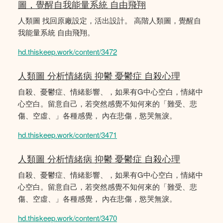
圖，覺醒自我能量系統 自由飛翔
人類圖 找回原廠設定，活出設計。 高階人類圖，覺醒自
我能量系統 自由飛翔。
hd.thiskeep.work/content/3472
人類圖 分析情緒病 抑鬱 憂鬱症 自殺心理
自殺、憂鬱症、情緒影響、，如果有G中心空白，情緒中
心空白。留意自己，若突然感覺不知何來的「難受、悲
傷、空虛、」各種感覺， 內在悲傷，慾哭無淚。
hd.thiskeep.work/content/3471
人類圖 分析情緒病 抑鬱 憂鬱症 自殺心理
自殺、憂鬱症、情緒影響、，如果有G中心空白，情緒中
心空白。留意自己，若突然感覺不知何來的「難受、悲
傷、空虛、」各種感覺， 內在悲傷，慾哭無淚。
hd.thiskeep.work/content/3470