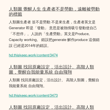
人類圖 覺醒人生 生產者不是勞動，遠離被勞動
的標籤
人類圖生產者 並不是勞動 不是來生產，生產者英文是
Generator 即是「發動」 意思是被熱情吸引發動使自己
「不想停」。人說的「生產勞動」英文是Produce,
Capacity working。 錯誤把generate 解作produce 這個錯
誤 已經是2014年的錯誤。
hd.thiskeep.work/content/3474
人類圖 找回原廠設定，活出設計。高階人類
圖，覺醒自我能量系統 自由飛翔
人類圖 找回原廠設定，活出設計。 高階人類圖，覺醒自
我能量系統 自由飛翔。
hd.thiskeep.work/content/3473
人類圖 找回原廠設定，活出設計。高階人類