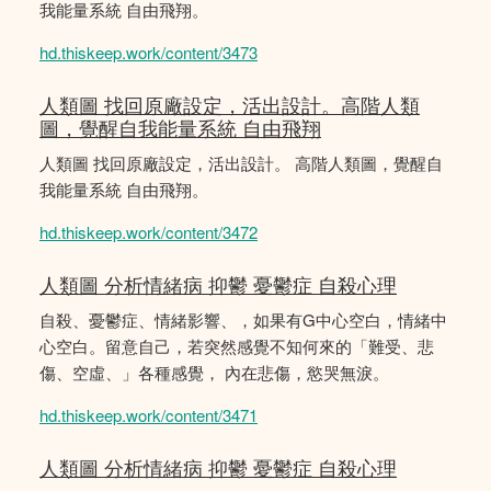
我能量系統 自由飛翔。
hd.thiskeep.work/content/3473
人類圖 找回原廠設定，活出設計。高階人類
圖，覺醒自我能量系統 自由飛翔
人類圖 找回原廠設定，活出設計。 高階人類圖，覺醒自
我能量系統 自由飛翔。
hd.thiskeep.work/content/3472
人類圖 分析情緒病 抑鬱 憂鬱症 自殺心理
自殺、憂鬱症、情緒影響、，如果有G中心空白，情緒中
心空白。留意自己，若突然感覺不知何來的「難受、悲
傷、空虛、」各種感覺， 內在悲傷，慾哭無淚。
hd.thiskeep.work/content/3471
人類圖 分析情緒病 抑鬱 憂鬱症 自殺心理