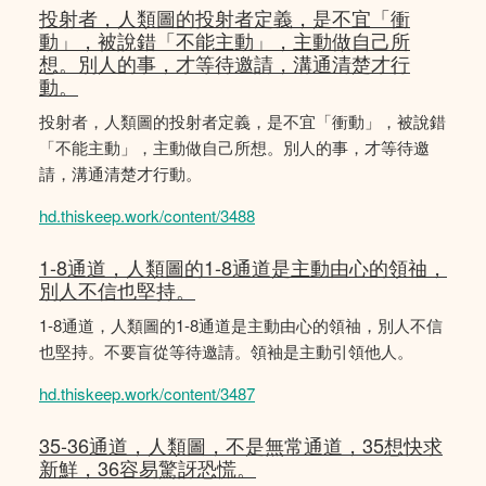
投射者，人類圖的投射者定義，是不宜「衝
動」，被說錯「不能主動」，主動做自己所
想。別人的事，才等待邀請，溝通清楚才行
動。
投射者，人類圖的投射者定義，是不宜「衝動」，被說錯
「不能主動」，主動做自己所想。別人的事，才等待邀
請，溝通清楚才行動。
hd.thiskeep.work/content/3488
1-8通道，人類圖的1-8通道是主動由心的領䄂，
別人不信也堅持。
1-8通道，人類圖的1-8通道是主動由心的領䄂，別人不信
也堅持。不要盲從等待邀請。領袖是主動引領他人。
hd.thiskeep.work/content/3487
35-36通道，人類圖，不是無常通道，35想快求
新鮮，36容易驚訝恐慌。