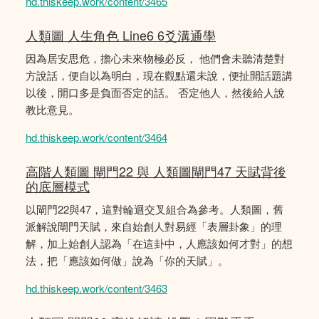
hd.thiskeep.work/content/3465
人類圖 人生角色 Line6 6爻溝通學
因為居安思危，擔心未來物極必反， 他們會未聽清楚對
方說話，便自以為明白，現在觀點還未說，便扯開話題講
以後，開口多是負面否定的話。 否定他人，然後給人說
教比意見。
hd.thiskeep.work/content/3464
高階人類圖 閘門22 與 人類圖閘門47 天賦背後
的底層模式
以閘門22與47，這對輪迴交叉組合為參考。人類圖，舊
派解說閘門天賦，來自始創人對易經「表層卦象」的理
解，加上始創人認為「在這卦中，人應該如何才對」的想
法，把「應該如何做」說為「你的天賦」。
hd.thiskeep.work/content/3463