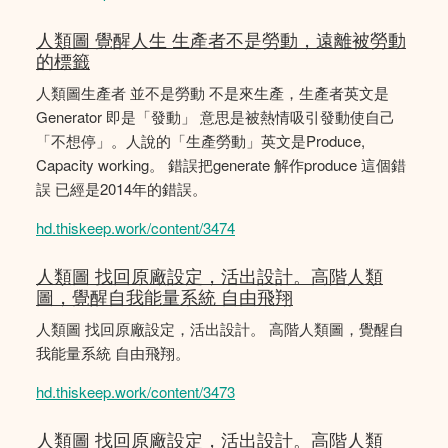
人類圖 覺醒人生 生產者不是勞動，遠離被勞動
的標籤
人類圖生產者 並不是勞動 不是來生產，生產者英文是
Generator 即是「發動」 意思是被熱情吸引發動使自己
「不想停」。人說的「生產勞動」英文是Produce,
Capacity working。 錯誤把generate 解作produce 這個錯
誤 已經是2014年的錯誤。
hd.thiskeep.work/content/3474
人類圖 找回原廠設定，活出設計。高階人類
圖，覺醒自我能量系統 自由飛翔
人類圖 找回原廠設定，活出設計。 高階人類圖，覺醒自
我能量系統 自由飛翔。
hd.thiskeep.work/content/3473
人類圖 找回原廠設定，活出設計。高階人類