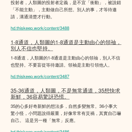
投射者，人類圖的投射者定義，是不宜「衝動」，被說錯
「不能主動」，主動做自己所想。別人的事，才等待邀
請，溝通清楚才行動。
hd.thiskeep.work/content/3488
1-8通道，人類圖的1-8通道是主動由心的領䄂，
別人不信也堅持。
1-8通道，人類圖的1-8通道是主動由心的領䄂，別人不信
也堅持。不要盲從等待邀請。領袖是主動引領他人。
hd.thiskeep.work/content/3487
35-36通道，人類圖，不是無常通道，35想快求
新鮮，36容易驚訝恐慌。
35的心多好奇新鮮的想法多，自然多變無常。36小事大
驚小怪，小問題說得嚴重，好像常常有災禍，其實自己嚇
自己。 這是另一種「無常」反應。
hd.thiskeep.work/content/3486