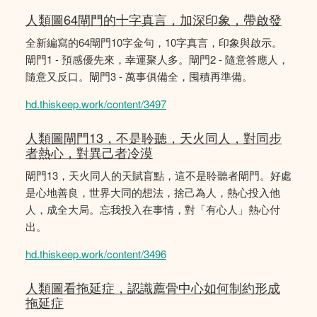
人類圖64閘門的十字真言，加深印象，帶啟發
全新編寫的64閘門10字金句，10字真言，印象與啟示。
閘門1 - 預感優先來，幸運聚人多。閘門2 - 隨意答應人，
隨意又反口。閘門3 - 萬事俱備全，囤積再準備。
hd.thiskeep.work/content/3497
人類圖閘門13，不是聆聽，天火同人，對同步
者熱心，對異己者冷漠
閘門13，天火同人的天賦盲點，這不是聆聽者閘門。好處
是心地善良，世界大同的想法，捨己為人，熱心投入他
人，成全大局。忘我投入在事情，對「有心人」熱心付
出。
hd.thiskeep.work/content/3496
人類圖看拖延症，認識薦骨中心如何制約形成
拖延症