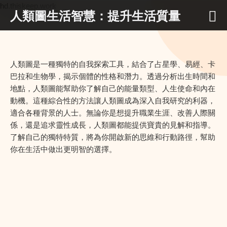
hd.thiskeep.work
人類圖生活智慧：提升生活質量
人類圖是一種獨特的自我探索工具，結合了占星學、易經、卡
巴拉和生物學，揭示個體的性格和潛力。透過分析出生時間和
地點，人類圖能幫助你了解自己的能量類型、人生使命和內在
動機。這種綜合性的方法讓人類圖成為深入自我研究的利器，
適合各種背景的人士。無論你是想提升職業生涯、改善人際關
係，還是追求靈性成長，人類圖都能提供寶貴的見解和指導。
了解自己的獨特特質，將為你開啟新的思維和行動路徑，幫助
你在生活中做出更明智的選擇。