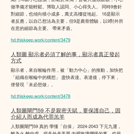
做準備才能輕鬆。博取人認同、小心得失人。 同時9會針
對細節，也傾向積小成多，萬丈高樓從地起。 16是顯示
者反應，以自己想法為主要，但9是薦骨體驗，以9對外所
在意的細節為主要。 帶來矛盾。
hd.thiskeep.work/content/3479
人類圖 顯示者必須了解的事，顯示者真正發起
方式
顯示者，來自喉輪作用，被「動力中心」的推動，加快把
「組織在喉輪中的構想」 盡快表達。表達後，停下來，
便發現「未必想做」。
hd.thiskeep.work/content/3478
人類圖閘門59 不是親密天賦，要保護自己，因
介紹人而成為代罪羔羊
人類圖閘門59 真的 學懂「自保」 2024-2043 下元九運，
離為火 離中虛，很多外表美麗 內裡敗壞爛爆的事，也很