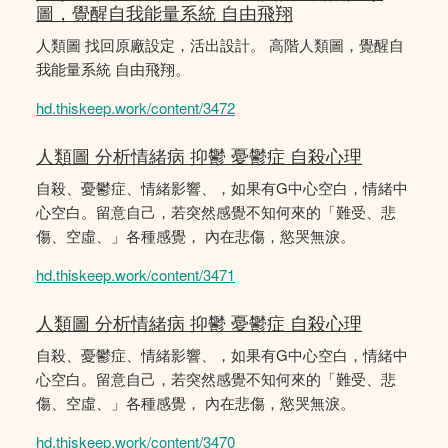
圖，覺醒自我能量系統 自由飛翔
人類圖 找回原廠設定，活出設計。 高階人類圖，覺醒自
我能量系統 自由飛翔。
hd.thiskeep.work/content/3472
人類圖 分析情緒病 抑鬱 憂鬱症 自殺心理
自殺、憂鬱症、情緒影響、，如果有G中心空白，情緒中
心空白。留意自己，若突然感覺不知何來的「難受、悲
傷、空虛、」各種感覺， 內在悲傷，慾哭無淚。
hd.thiskeep.work/content/3471
人類圖 分析情緒病 抑鬱 憂鬱症 自殺心理
自殺、憂鬱症、情緒影響、，如果有G中心空白，情緒中
心空白。留意自己，若突然感覺不知何來的「難受、悲
傷、空虛、」各種感覺， 內在悲傷，慾哭無淚。
hd.thiskeep.work/content/3470