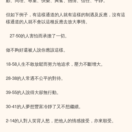
顧、同理、尊重、快樂、興奮、熱情、信任、平靜。
但如下例子，有這樣通道的人就有這樣的制遇及反應，沒有這
樣通道的人就不會以這種反應去放大事情。
27-50的人害怕而承擔了一切。
做不夠好還被人說你應該這樣。
18-58人生不敢放鬆而努力地追求，壓力不斷增大。
28-38的人常遇不公平的對待。
39-55的人說得大卻無行動。
30-41的人夢想豐富冷靜了又不想繼續。
2-14的人對人笑背人愁，把他人的情感接受，亦來順受。