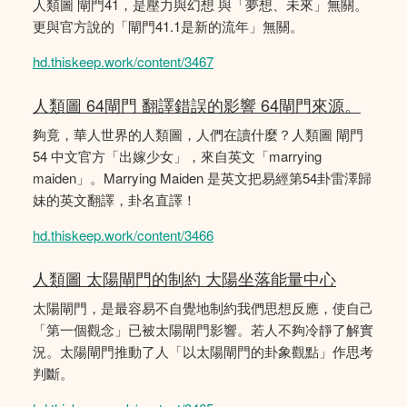
人類圖 閘門41，是壓力與幻想 與「夢想、未來」無關。
更與官方說的「閘門41.1是新的流年」無關。
hd.thiskeep.work/content/3467
人類圖 64閘門 翻譯錯誤的影響 64閘門來源。
夠竟，華人世界的人類圖，人們在讀什麼？人類圖 閘門
54 中文官方「出嫁少女」，來自英文「marrying
maiden」。Marrying Maiden 是英文把易經第54卦雷澤歸
妹的英文翻譯，卦名直譯！
hd.thiskeep.work/content/3466
人類圖 太陽閘門的制約 大陽坐落能量中心
太陽閘門，是最容易不自覺地制約我們思想反應，使自己
「第一個觀念」已被太陽閘門影響。若人不夠冷靜了解實
況。太陽閘門推動了人「以太陽閘門的卦象觀點」作思考
判斷。