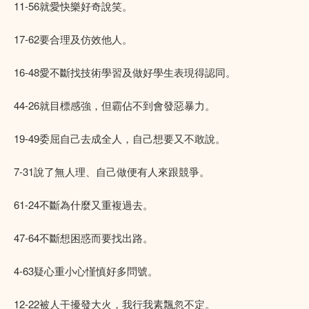
11-56就愛快樂好奇說笑。
17-62要合理及仿效他人。
16-48愛不斷找技術學習及做好學生表現得認同。
44-26就目標感強，但霸佔不到會發惡暴力。
19-49委屈自己去成全人，自己想要又不敢說。
7-31說了無人理、自己做便有人來跟競爭。
61-24不斷為什麼又重複過去。
47-64不斷想困惑而要找出路。
4-63疑心重小心慬慎好多問號。
12-22被人干擾發大火，我行我素飄忽不定。