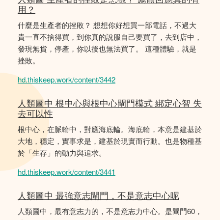
用？
什麼是生產者的挫敗？ 想想你好想買一部電話，不過大
貴一直不捨得買，到你真的說服自己要買了，去到店中，
發現無貨，停產，你以後也無法買了。 這種體驗，就是
挫敗。
hd.thiskeep.work/content/3442
人類圖中 根中心與根中心閘門模式 綁定心智 失
去可以性
根中心，在脈輪中，對應海底輪。海底輪，本意是建基於
大地，穩定，實事求是，建基於現實而行動。也是物種基
於「生存」的動力與追求。
hd.thiskeep.work/content/3441
人類圖中 最強意志閘門，不是意志中心呢
人類圖中，最有意志力的，不是意志力中心。是閘門60，