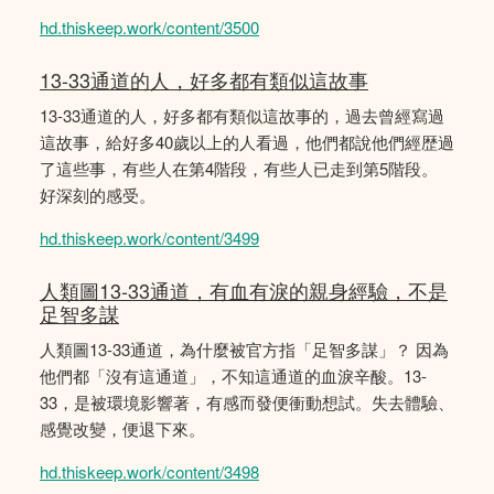
hd.thiskeep.work/content/3500
13-33通道的人，好多都有類似這故事
13-33通道的人，好多都有類似這故事的，過去曾經寫過
這故事，給好多40歲以上的人看過，他們都說他們經歴過
了這些事，有些人在第4階段，有些人已走到第5階段。
好深刻的感受。
hd.thiskeep.work/content/3499
人類圖13-33通道，有血有淚的親身經驗，不是
足智多謀
人類圖13-33通道，為什麼被官方指「足智多謀」？ 因為
他們都「沒有這通道」，不知這通道的血淚辛酸。13-
33，是被環境影響著，有感而發便衝動想試。失去體驗、
感覺改變，便退下來。
hd.thiskeep.work/content/3498