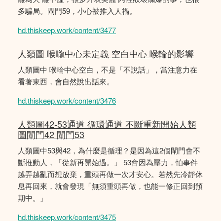
多騙局。閘門59，小心被推入人禍。
hd.thiskeep.work/content/3477
人類圖 喉嚨中心未定義 空白中心 喉輪的影響
人類圖中 喉輪中心空白，不是「不說話」，當注意力在
看著東西，會自然說出話來。
hd.thiskeep.work/content/3476
人類圖42-53通道 循環通道 不斷重新開始人類
圖閘門42 閘門53
人類圖中53與42，為什麼是循理？是因為這2個閘門會不
斷推動人，「從新再開始過。」 53會因為壓力，怕事件
越弄越亂而想放棄，重頭再做一次才安心。若然先冷靜休
息再回來，就會發現「無須重頭再做，也能一修正回到預
期中。」
hd.thiskeep.work/content/3475