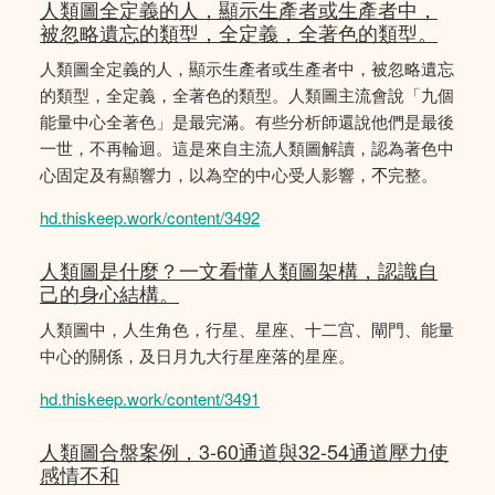
人類圖全定義的人，顯示生產者或生產者中，
被忽略遺忘的類型，全定義，全著色的類型。
人類圖全定義的人，顯示生產者或生產者中，被忽略遺忘
的類型，全定義，全著色的類型。人類圖主流會說「九個
能量中心全著色」是最完滿。有些分析師還說他們是最後
一世，不再輪迴。這是來自主流人類圖解讀，認為著色中
心固定及有顯響力，以為空的中心受人影響，𣎴完整。
hd.thiskeep.work/content/3492
人類圖是什麼？一文看懂人類圖架構，認識自
己的身心結構。
人類圖中，人生角色，行星、星座、十二宫、閘門、能量
中心的關係，及日月九大行星座落的星座。
hd.thiskeep.work/content/3491
人類圖合盤案例，3-60通道與32-54通道壓力使
感情不和