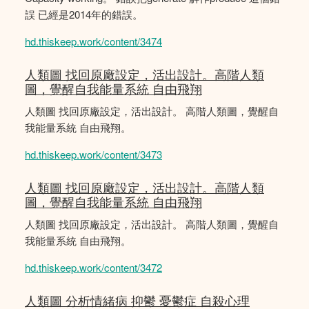
誤 已經是2014年的錯誤。
hd.thiskeep.work/content/3474
人類圖 找回原廠設定，活出設計。高階人類
圖，覺醒自我能量系統 自由飛翔
人類圖 找回原廠設定，活出設計。 高階人類圖，覺醒自
我能量系統 自由飛翔。
hd.thiskeep.work/content/3473
人類圖 找回原廠設定，活出設計。高階人類
圖，覺醒自我能量系統 自由飛翔
人類圖 找回原廠設定，活出設計。 高階人類圖，覺醒自
我能量系統 自由飛翔。
hd.thiskeep.work/content/3472
人類圖 分析情緒病 抑鬱 憂鬱症 自殺心理