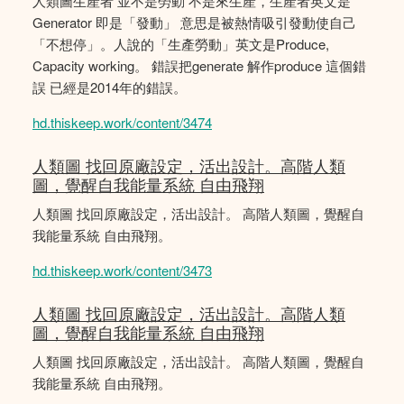
人類圖生產者 並不是勞動 不是來生產，生產者英文是
Generator 即是「發動」 意思是被熱情吸引發動使自己
「不想停」。人說的「生產勞動」英文是Produce,
Capacity working。 錯誤把generate 解作produce 這個錯
誤 已經是2014年的錯誤。
hd.thiskeep.work/content/3474
人類圖 找回原廠設定，活出設計。高階人類
圖，覺醒自我能量系統 自由飛翔
人類圖 找回原廠設定，活出設計。 高階人類圖，覺醒自
我能量系統 自由飛翔。
hd.thiskeep.work/content/3473
人類圖 找回原廠設定，活出設計。高階人類
圖，覺醒自我能量系統 自由飛翔
人類圖 找回原廠設定，活出設計。 高階人類圖，覺醒自
我能量系統 自由飛翔。