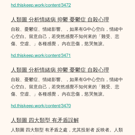
hd.thiskeep.work/content/3472
人類圖 分析情緒病 抑鬱 憂鬱症 自殺心理
自殺、憂鬱症、情緒影響、，如果有G中心空白，情緒中
心空白。留意自己，若突然感覺不知何來的「難受、悲
傷、空虛、」各種感覺， 內在悲傷，慾哭無淚。
hd.thiskeep.work/content/3471
人類圖 分析情緒病 抑鬱 憂鬱症 自殺心理
自殺、憂鬱症、情緒影響、，如果有G中心空白，情緒中
心空白。留意自己，若突然感覺不知何來的「難受、悲
傷、空虛、」各種感覺， 內在悲傷，慾哭無淚。
hd.thiskeep.work/content/3470
人類圖 四大類型 有矛盾誤解
人類圖 四大類型 有矛盾之處，尤其投射者 反映者。人類