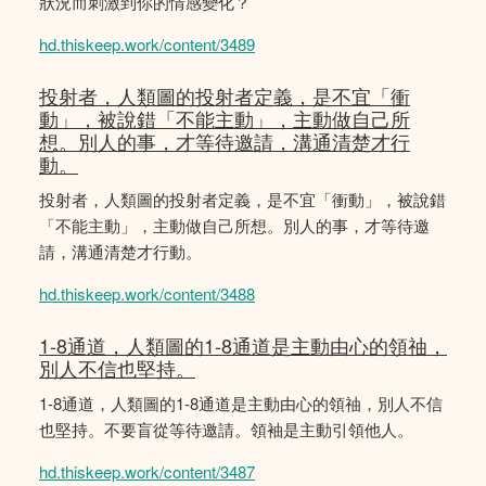
狀況而刺激到你的情感變化？
hd.thiskeep.work/content/3489
投射者，人類圖的投射者定義，是不宜「衝
動」，被說錯「不能主動」，主動做自己所
想。別人的事，才等待邀請，溝通清楚才行
動。
投射者，人類圖的投射者定義，是不宜「衝動」，被說錯
「不能主動」，主動做自己所想。別人的事，才等待邀
請，溝通清楚才行動。
hd.thiskeep.work/content/3488
1-8通道，人類圖的1-8通道是主動由心的領䄂，
別人不信也堅持。
1-8通道，人類圖的1-8通道是主動由心的領䄂，別人不信
也堅持。不要盲從等待邀請。領袖是主動引領他人。
hd.thiskeep.work/content/3487