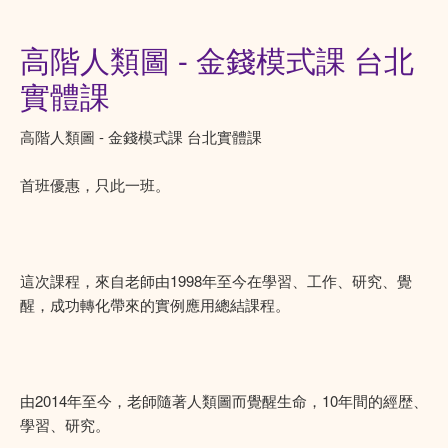
高階人類圖 - 金錢模式課 台北
實體課
高階人類圖 - 金錢模式課 台北實體課
首班優惠，只此一班。
這次課程，來自老師由1998年至今在學習、工作、研究、覺
醒，成功轉化帶來的實例應用總結課程。
由2014年至今，老師隨著人類圖而覺醒生命，10年間的經歴、
學習、研究。