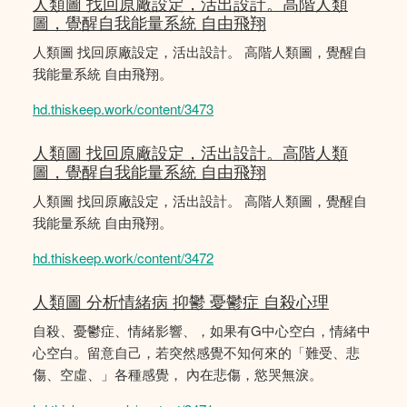
人類圖 找回原廠設定，活出設計。高階人類
圖，覺醒自我能量系統 自由飛翔
人類圖 找回原廠設定，活出設計。 高階人類圖，覺醒自
我能量系統 自由飛翔。
hd.thiskeep.work/content/3473
人類圖 找回原廠設定，活出設計。高階人類
圖，覺醒自我能量系統 自由飛翔
人類圖 找回原廠設定，活出設計。 高階人類圖，覺醒自
我能量系統 自由飛翔。
hd.thiskeep.work/content/3472
人類圖 分析情緒病 抑鬱 憂鬱症 自殺心理
自殺、憂鬱症、情緒影響、，如果有G中心空白，情緒中
心空白。留意自己，若突然感覺不知何來的「難受、悲
傷、空虛、」各種感覺， 內在悲傷，慾哭無淚。